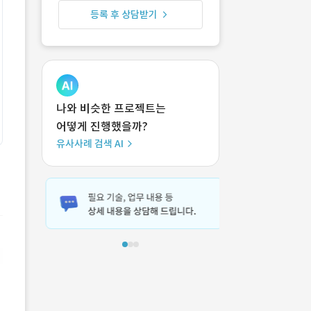
등록 후 상담받기
나와 비슷한 프로젝트는
어떻게 진행했을까?
유사사례 검색 AI