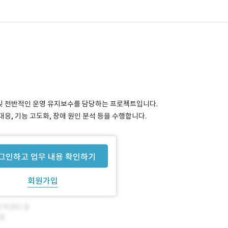
 및 전반적인 운영 유지보수를 담당하는 프로젝트입니다.
대응, 기능 고도화, 장애 원인 분석 등을 수행합니다.
그인하고 업무 내용 확인하기
회원가입