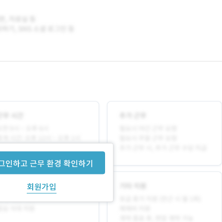
그인하고 근무 환경 확인하기
회원가입