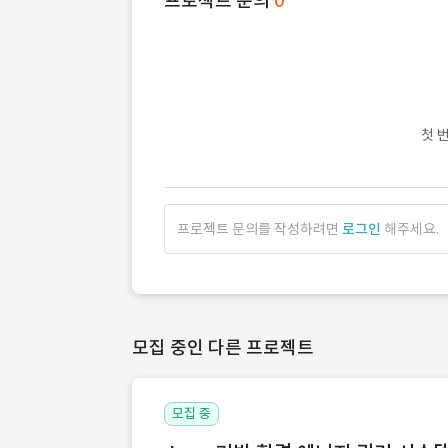
프로젝트 문의
0
첫 
프로젝트 문의를 작성하려면
로그인
해주세요.
모집 중인 다른 프로젝트
모집 중