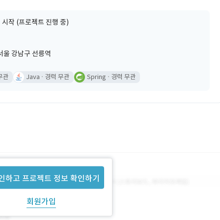
 시작 (프로젝트 진행 중)
서울 강남구 선릉역
무관
Java
경력 무관
Spring
경력 무관
인하고 프로젝트 정보 확인하기
회원가입