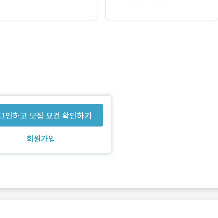
그인하고 모집 요건 확인하기
회원가입