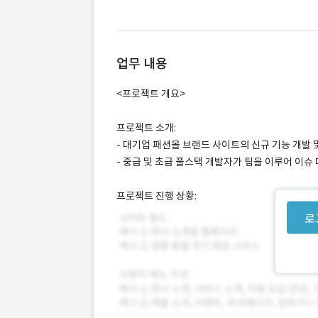
업무 내용
<프로젝트 개요>
프로젝트 소개:
- 대기업 패션몰 브랜드 사이트의 신규 기능 개발
- 중급 및 초급 풀스택 개발자가 팀을 이루어 이슈 
프로젝트 진행 상황:
로