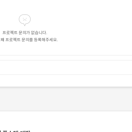
프로젝트 문의가 없습니다.
번째 프로젝트 문의를 등록해주세요.