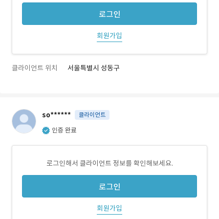
로그인
회원가입
클라이언트 위치
서울특별시 성동구
so******
클라이언트
인증 완료
로그인해서 클라이언트 정보를 확인해보세요.
로그인
회원가입