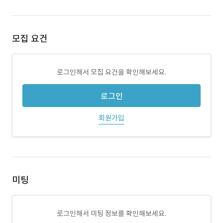
모집 요건
로그인해서 모집 요건을 확인해보세요.
로그인
회원가입
미팅
로그인해서 미팅 정보를 확인해보세요.