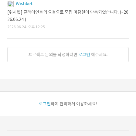
Wishket
[위시켓] 클라이언트의 요청으로 모집 마감일이 단축되었습니다. (~20
26.06.24.)
2026.06.24. 오후 12:25
프로젝트 문의를 작성하려면
로그인
해주세요.
로그인
하여 편리하게 이용하세요!