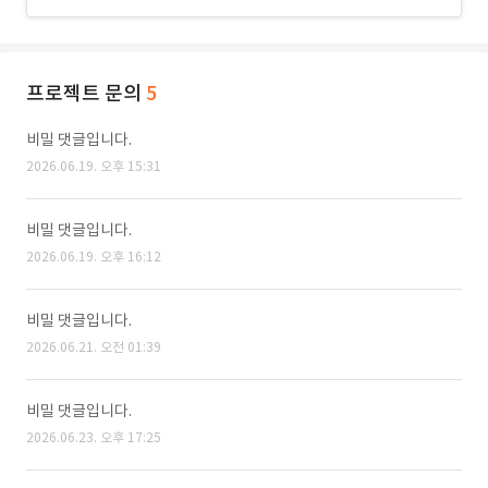
프로젝트 문의
5
비밀 댓글입니다.
2026.06.19. 오후 15:31
비밀 댓글입니다.
2026.06.19. 오후 16:12
비밀 댓글입니다.
2026.06.21. 오전 01:39
비밀 댓글입니다.
2026.06.23. 오후 17:25