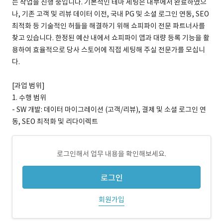
는 작업을 진행 중입니다. 기본적인 테마 세팅은 내부에서 완료하였으
나, 기존 고객 및 리뷰 데이터 이전, 국내 PG 및 소셜 로그인 연동, SEO
최적화 등 기술적인 허들을 해결하기 위해 쇼피파이 전문 파트너사를
찾고 있습니다. 한정된 예산 내에서 쇼피파이 앱과 대량 등록 기능을 활
용하여 효율적으로 당사 스토어에 직접 세팅해 주실 전문가를 모십니
다.
[과업 범위]
1. 수행 범위
- SW 개발: 데이터 마이그레이션 (고객/리뷰), 결제 및 소셜 로그인 연
동, SEO 최적화 및 리다이렉트
로그인해서 업무 내용을 확인해보세요.
로그인
회원가입