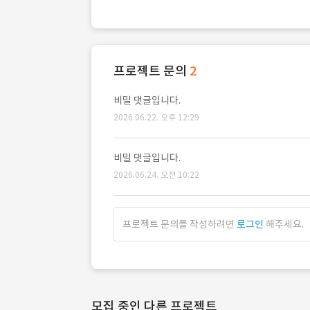
프로젝트 문의
2
비밀 댓글입니다.
2026.06.22. 오후 12:29
비밀 댓글입니다.
2026.06.24. 오전 10:22
프로젝트 문의를 작성하려면
로그인
해주세요.
모집 중인 다른 프로젝트