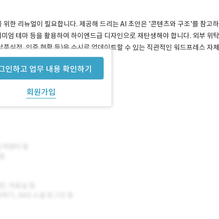
위한 리뉴얼이 필요합니다. 제공해 드리는 AI 초안은 '콘텐츠와 구조'를 참고하
리미엄 테마 등을 활용하여 하이엔드급 디자인으로 재탄생해야 합니다. 외부 위
(납품실적, 인증 현황 등)을 수시로 업데이트할 수 있는 직관적인 워드프레스 자
그인하고 업무 내용 확인하기
회원가입