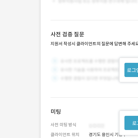
사전 검증 질문
지원서 작성시 클라이언트의 질문에 답변해 주세요
로그
미팅
로
사전 미팅 방식
클라이언트 위치
경기도 용인시 기흥구