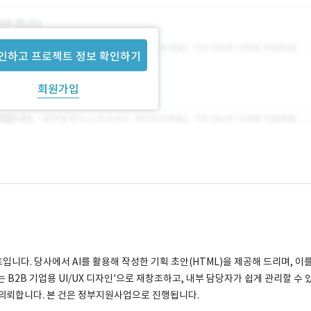
인하고 프로젝트 정보 확인하기
회원가입
니다. 당사에서 AI를 활용해 작성한 기획 초안(HTML)을 제공해 드리며, 이
B2B 기업용 UI/UX 디자인'으로 재창조하고, 내부 담당자가 쉽게 관리할 수 
 의뢰합니다. 본 건은 정부지원사업으로 진행됩니다.