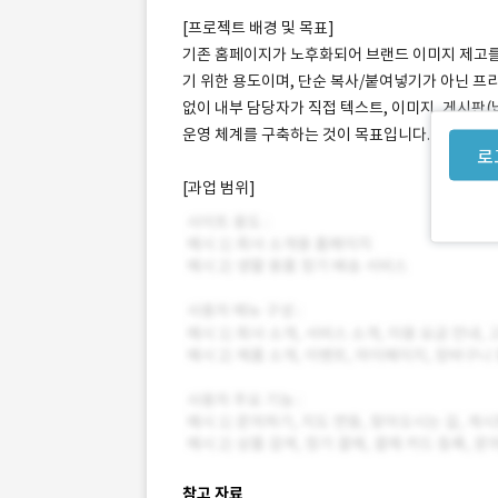
[프로젝트 배경 및 목표]
기존 홈페이지가 노후화되어 브랜드 이미지 제고를 
기 위한 용도이며, 단순 복사/붙여넣기가 아닌 프
없이 내부 담당자가 직접 텍스트, 이미지, 게시판
운영 체계를 구축하는 것이 목표입니다.
로
[과업 범위]
참고 자료