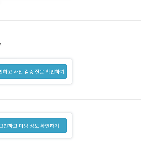
.
인하고 사전 검증 질문 확인하기
그인하고 미팅 정보 확인하기