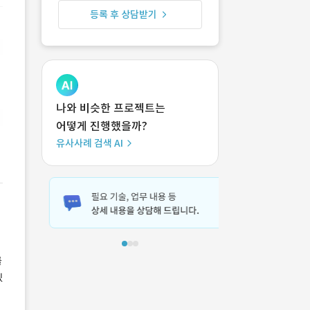
등록 후 상담받기
나와 비슷한 프로젝트는
어떻게 진행했을까?
유사사례 검색 AI
를
있