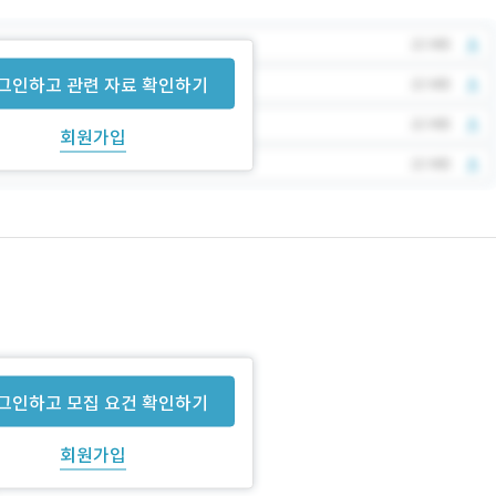
그인하고 관련 자료 확인하기
회원가입
그인하고 모집 요건 확인하기
회원가입