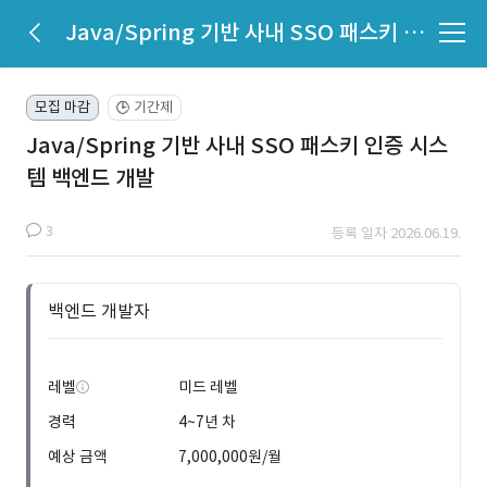
Java/Spring 기반 사내 SSO 패스키 인증 시스템 백엔드 개발
모집 마감
기간제
🕒
Java/Spring 기반 사내 SSO 패스키 인증 시스
템 백엔드 개발
3
등록 일자 2026.06.19.
백엔드 개발자
레벨
미드 레벨
경력
4~7년 차
예상 금액
7,000,000원/월