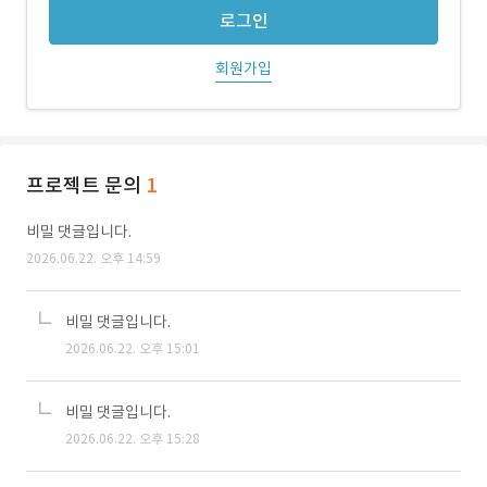
로그인
회원가입
프로젝트 문의
1
비밀 댓글입니다.
2026.06.22. 오후 14:59
비밀 댓글입니다.
2026.06.22. 오후 15:01
비밀 댓글입니다.
2026.06.22. 오후 15:28