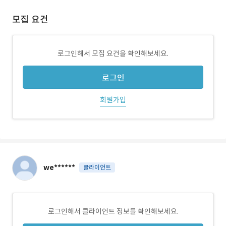
모집 요건
로그인해서 모집 요건을 확인해보세요.
로그인
회원가입
we******
클라이언트
로그인해서 클라이언트 정보를 확인해보세요.