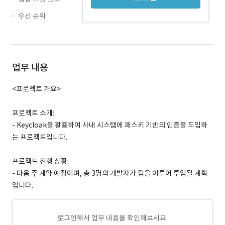
우선 순위
업무 내용
<프로젝트 개요>
프로젝트 소개:
- Keycloak을 활용하여 사내 시스템에 패스키 기반의 인증을 도입하
는 프로젝트입니다.
프로젝트 진행 상황:
- 다음 주 계약 예정이며, 총 3명의 개발자가 팀을 이루어 투입될 계획
입니다.
로그인해서 업무 내용을 확인해보세요.