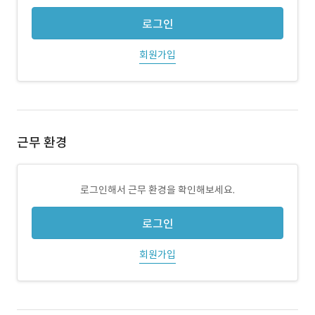
로그인
회원가입
근무 환경
로그인해서 근무 환경을 확인해보세요.
로그인
회원가입