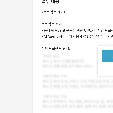
업무 내용
<프로젝트 개요>
프로젝트 소개:
- 은행 AI Agent 구축을 위한 UI/UX 디자인 프
- AI Agent 서비스의 사용자 경험을 설계하고 화
전체 프로젝트 일정:
로