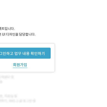
로젝트입니다.
면 UI 디자인을 담당합니다.
그인하고 업무 내용 확인하기
회원가입