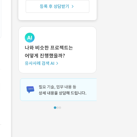
등록 후 상담받기
나와 비슷한 프로젝트는
어떻게 진행했을까?
유사사례 검색 AI