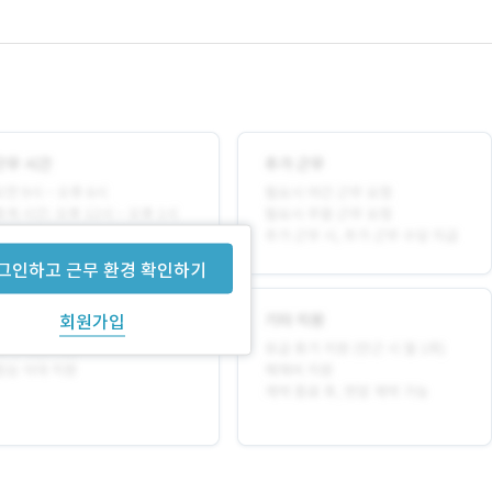
그인하고 근무 환경 확인하기
회원가입