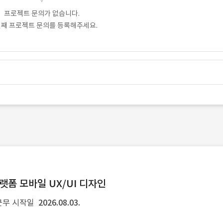
프로젝트 문의가 없습니다.
번째 프로젝트 문의를 등록해주세요.
랫폼 모바일 UX/UI 디자인
근무 시작일
2026.08.03.