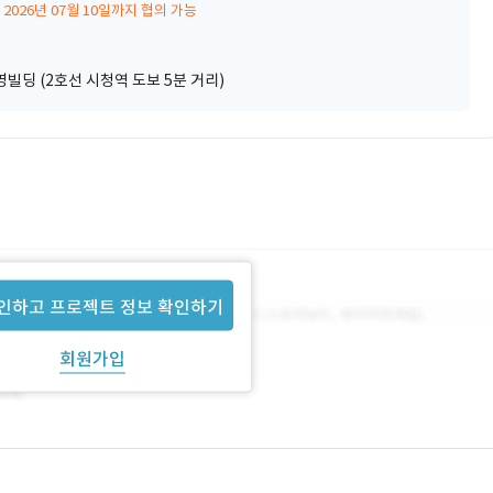
2026년 07월 10일까지 협의 가능
빌딩 (2호선 시청역 도보 5분 거리)
인하고 프로젝트 정보 확인하기
회원가입