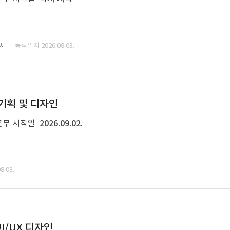
· 등록일자 2026.08.03.
성시
 기획 및 디자인
근무 시작일
2026.09.02.
.03.
I/UX 디자인