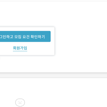
그인하고 모집 요건 확인하기
회원가입