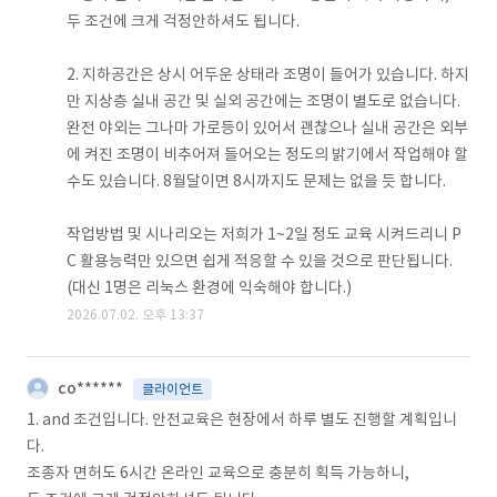
두 조건에 크게 걱정안하셔도 됩니다.
2. 지하공간은 상시 어두운 상태라 조명이 들어가 있습니다. 하지
만 지상층 실내 공간 및 실외 공간에는 조명이 별도로 없습니다.
완전 야외는 그나마 가로등이 있어서 괜찮으나 실내 공간은 외부
에 켜진 조명이 비추어져 들어오는 정도의 밝기에서 작업해야 할
수도 있습니다. 8월달이면 8시까지도 문제는 없을 듯 합니다.
작업방법 및 시나리오는 저희가 1~2일 정도 교육 시켜드리니 P
C 활용능력만 있으면 쉽게 적응할 수 있을 것으로 판단됩니다.
(대신 1명은 리눅스 환경에 익숙해야 합니다.)
2026.07.02. 오후 13:37
co******
클라이언트
1. and 조건입니다. 안전교육은 현장에서 하루 별도 진행할 계획입니
다.
조종자 면허도 6시간 온라인 교육으로 충분히 획득 가능하니,