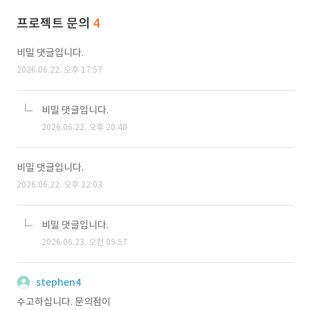
프로젝트 문의
4
비밀 댓글입니다.
2026.06.22. 오후 17:57
비밀 댓글입니다.
2026.06.22. 오후 20:40
비밀 댓글입니다.
2026.06.22. 오후 22:03
비밀 댓글입니다.
2026.06.23. 오전 09:57
stephen4
수고하십니다. 문의점이