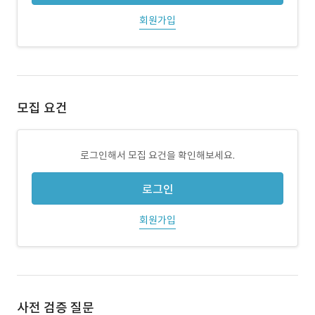
회원가입
모집 요건
로그인해서 모집 요건을 확인해보세요.
로그인
회원가입
사전 검증 질문