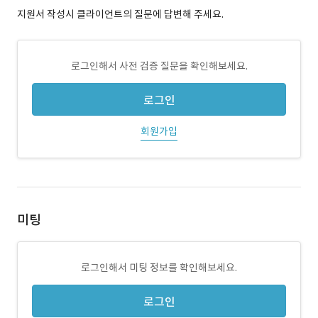
지원서 작성시 클라이언트의 질문에 답변해 주세요.
로그인해서 사전 검증 질문을 확인해보세요.
로그인
회원가입
미팅
로그인해서 미팅 정보를 확인해보세요.
로그인