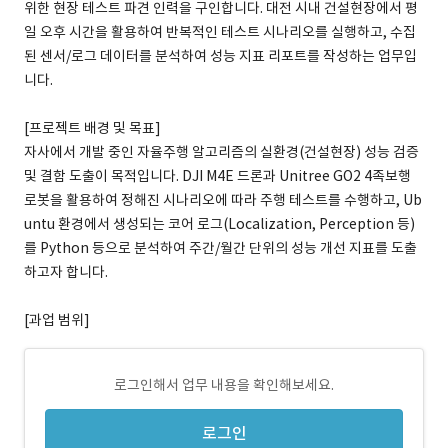
위한 현장 테스트 파견 인력을 구인합니다. 대전 시내 건설현장에서 평
일 오후 시간을 활용하여 반복적인 테스트 시나리오를 실행하고, 수집
된 센서/로그 데이터를 분석하여 성능 지표 리포트를 작성하는 업무입
니다.
[프로젝트 배경 및 목표]
자사에서 개발 중인 자율주행 알고리즘의 실환경(건설현장) 성능 검증
및 결함 도출이 목적입니다. DJI M4E 드론과 Unitree GO2 4족보행
로봇을 활용하여 정해진 시나리오에 따라 주행 테스트를 수행하고, Ub
untu 환경에서 생성되는 코어 로그(Localization, Perception 등)
를 Python 등으로 분석하여 주간/월간 단위의 성능 개선 지표를 도출
하고자 합니다.
[과업 범위]
로그인해서 업무 내용을 확인해보세요.
로그인