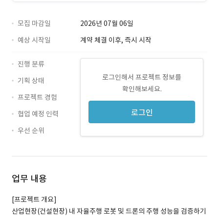
모집 마감일
2026년 07월 06일
예상 시작일
계약 체결 이후, 즉시 시작
진행 분류
로그인해서 프로젝트 정보를
기획 상태
확인해보세요.
프로젝트 경험
로그인
협업 예정 인력
우선 순위
업무 내용
[프로젝트 개요]
산업현장(건설현장) 내 자율주행 로봇 및 드론의 주행 성능을 검증하기