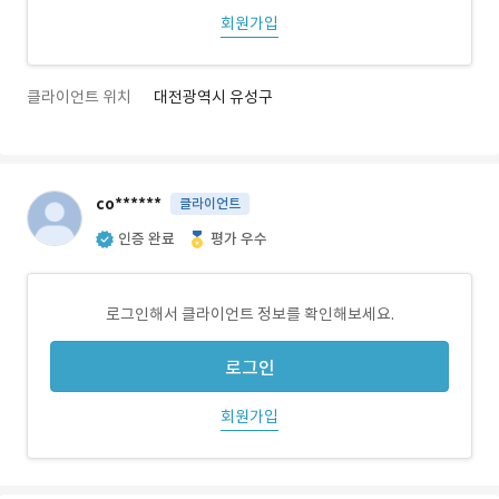
회원가입
클라이언트 위치
대전광역시 유성구
co******
클라이언트
인증 완료
평가 우수
로그인해서 클라이언트 정보를 확인해보세요.
로그인
회원가입