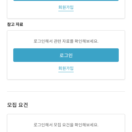
회원가입
참고 자료
로그인해서 관련 자료를 확인해보세요.
로그인
회원가입
모집 요건
로그인해서 모집 요건을 확인해보세요.