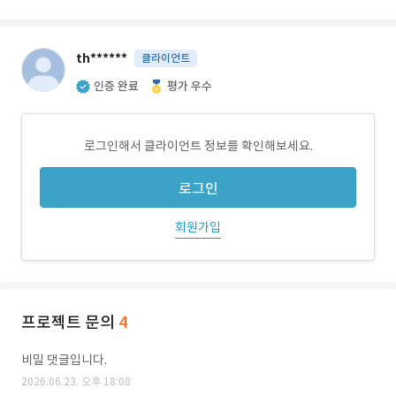
th******
클라이언트
인증 완료
평가 우수
로그인해서 클라이언트 정보를 확인해보세요.
로그인
회원가입
프로젝트 문의
4
비밀 댓글입니다.
2026.06.23. 오후 18:08