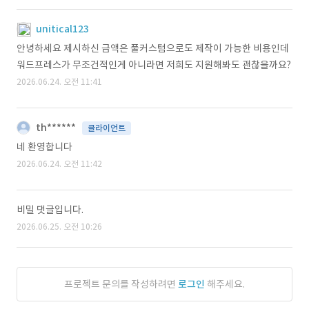
unitical123
안녕하세요 제시하신 금액은 풀커스텀으로도 제작이 가능한 비용인데
워드프레스가 무조건적인게 아니라면 저희도 지원해봐도 괜찮을까요?
2026.06.24. 오전 11:41
th******
클라이언트
네 환영합니다
2026.06.24. 오전 11:42
비밀 댓글입니다.
2026.06.25. 오전 10:26
프로젝트 문의를 작성하려면
로그인
해주세요.