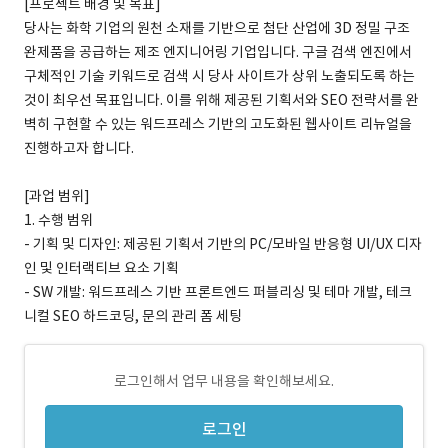
[프로젝트 배경 및 목표]
당사는 화학 기업의 원천 소재를 기반으로 첨단 산업에 3D 정밀 구조
완제품을 공급하는 제조 엔지니어링 기업입니다. 구글 검색 엔진에서
구체적인 기술 키워드로 검색 시 당사 사이트가 상위 노출되도록 하는
것이 최우선 목표입니다. 이를 위해 제공된 기획서와 SEO 전략서를 완
벽히 구현할 수 있는 워드프레스 기반의 고도화된 웹사이트 리뉴얼을
진행하고자 합니다.
[과업 범위]
1. 수행 범위
- 기획 및 디자인: 제공된 기획서 기반의 PC/모바일 반응형 UI/UX 디자
인 및 인터랙티브 요소 기획
- SW 개발: 워드프레스 기반 프론트엔드 퍼블리싱 및 테마 개발, 테크
니컬 SEO 하드코딩, 문의 관리 폼 세팅
로그인해서 업무 내용을 확인해보세요.
로그인