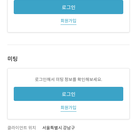
로그인
회원가입
미팅
로그인해서 미팅 정보를 확인해보세요.
로그인
회원가입
클라이언트 위치
서울특별시 강남구