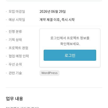
모집 마감일
2026년 06월 29일
예상 시작일
계약 체결 이후, 즉시 시작
진행 분류
로그인해서 프로젝트 정보를
기획 상태
확인해보세요.
프로젝트 경험
로그인
협업 예정 인력
우선 순위
관련 기술
WordPress
업무 내용