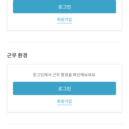
로그인
회원가입
근무 환경
로그인해서 근무 환경을 확인해보세요.
로그인
회원가입