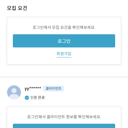
모집 요건
로그인해서 모집 요건을 확인해보세요.
로그인
회원가입
yy******
클라이언트
인증 완료
로그인해서 클라이언트 정보를 확인해보세요.