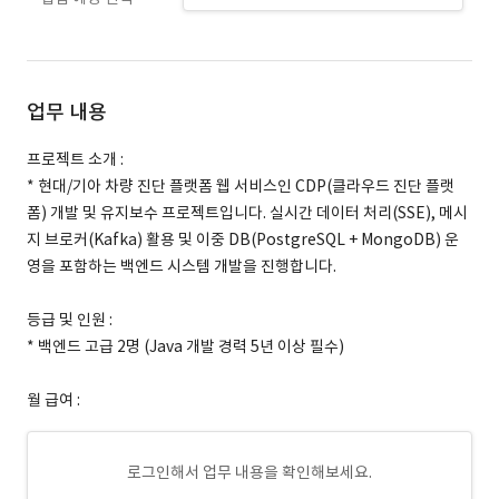
업무 내용
프로젝트 소개 :
* 현대/기아 차량 진단 플랫폼 웹 서비스인 CDP(클라우드 진단 플랫
폼) 개발 및 유지보수 프로젝트입니다. 실시간 데이터 처리(SSE), 메시
지 브로커(Kafka) 활용 및 이중 DB(PostgreSQL + MongoDB) 운
영을 포함하는 백엔드 시스템 개발을 진행합니다.
등급 및 인원 :
* 백엔드 고급 2명 (Java 개발 경력 5년 이상 필수)
월 급여 :
로그인해서 업무 내용을 확인해보세요.