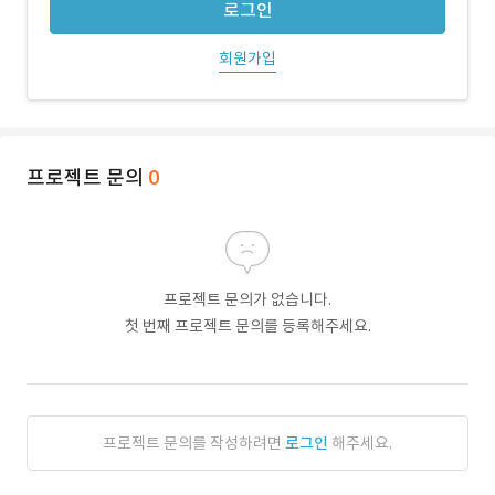
로그인
회원가입
프로젝트 문의
0
프로젝트 문의가 없습니다.
첫 번째 프로젝트 문의를 등록해주세요.
프로젝트 문의를 작성하려면
로그인
해주세요.