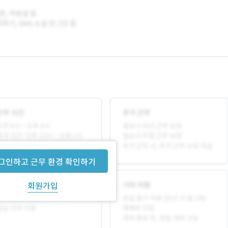
그인하고 근무 환경 확인하기
회원가입