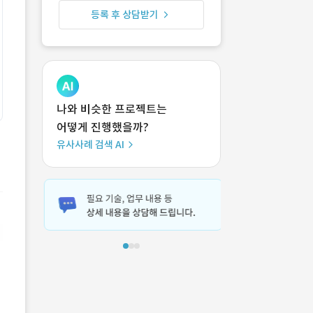
등록 후 상담받기
나와 비슷한 프로젝트는
어떻게 진행했을까?
유사사례 검색 AI