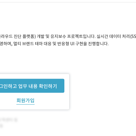
(클라우드 진단 플랫폼) 개발 및 유지보수 프로젝트입니다. 실시간 데이터 처리(S
)를 운영하며, 멀티 브랜드 테마 대응 및 반응형 UI 구현을 진행합니다.
그인하고 업무 내용 확인하기
회원가입