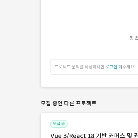
첫 
프로젝트 문의를 작성하려면
로그인
해주세요.
모집 중인 다른 프로젝트
모집 중
Vue 3/React 18 기반 커머스 