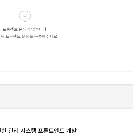
프로젝트 문의가 없습니다.
번째 프로젝트 문의를 등록해주세요.
및 권한 관리 시스템 프론트엔드 개발