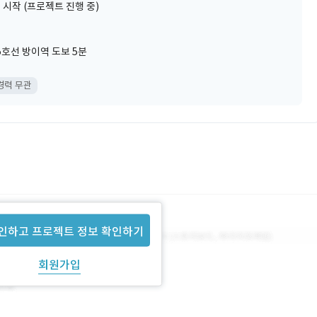
 시작 (프로젝트 진행 중)
호선 방이역 도보 5분
경력 무관
인하고 프로젝트 정보 확인하기
회원가입