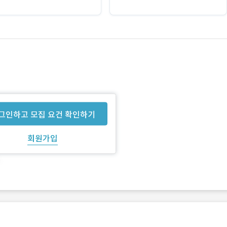
그인하고 모집 요건 확인하기
회원가입