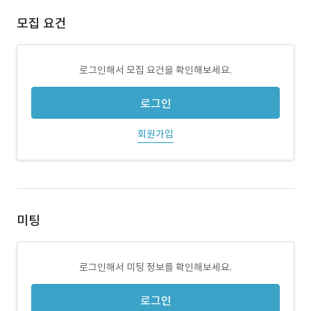
모집 요건
로그인해서 모집 요건을 확인해보세요.
로그인
회원가입
미팅
로그인해서 미팅 정보를 확인해보세요.
로그인