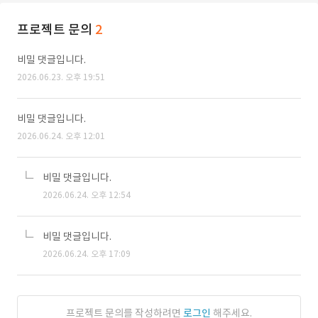
프로젝트 문의
2
비밀 댓글입니다.
2026.06.23. 오후 19:51
비밀 댓글입니다.
2026.06.24. 오후 12:01
비밀 댓글입니다.
2026.06.24. 오후 12:54
비밀 댓글입니다.
2026.06.24. 오후 17:09
프로젝트 문의를 작성하려면
로그인
해주세요.