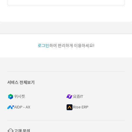
로그인
하여 편리하게 이용하세요!
서비스 전체보기
위시켓
요즘IT
AIDP - AX
Rise ERP
고객 문의