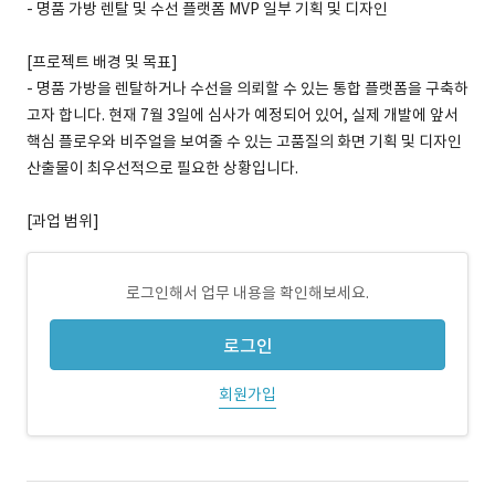
- 명품 가방 렌탈 및 수선 플랫폼 MVP 일부 기획 및 디자인
[프로젝트 배경 및 목표]
- 명품 가방을 렌탈하거나 수선을 의뢰할 수 있는 통합 플랫폼을 구축하
고자 합니다. 현재 7월 3일에 심사가 예정되어 있어, 실제 개발에 앞서
핵심 플로우와 비주얼을 보여줄 수 있는 고품질의 화면 기획 및 디자인
산출물이 최우선적으로 필요한 상황입니다.
[과업 범위]
로그인해서 업무 내용을 확인해보세요.
로그인
회원가입