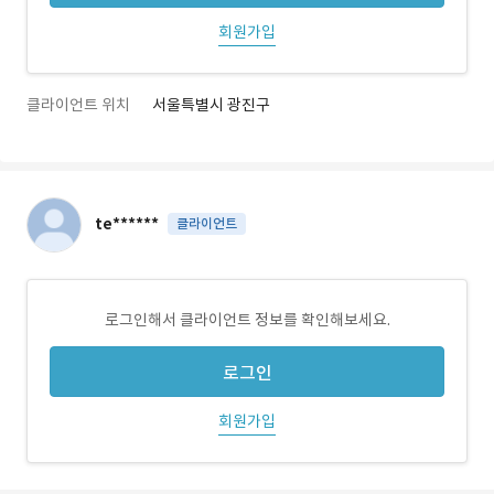
회원가입
클라이언트 위치
서울특별시 광진구
te******
클라이언트
로그인해서 클라이언트 정보를 확인해보세요.
로그인
회원가입