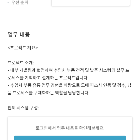
우선 순위
업무 내용
<프로젝트 개요>
프로젝트 소개:
- 내부 개발팀과 협업하여 수입차 부품 견적 및 발주 시스템의 실무 프
로세스를 기획하고 설계하는 프로젝트입니다.
- 수입차 부품 유통 업무 경험을 바탕으로 도매 파츠사 연동 및 검수, 납
품 프로세스를 구체화하는 역할을 담당합니다.
전체 시스템 구성:
로그인해서 업무 내용을 확인해보세요.