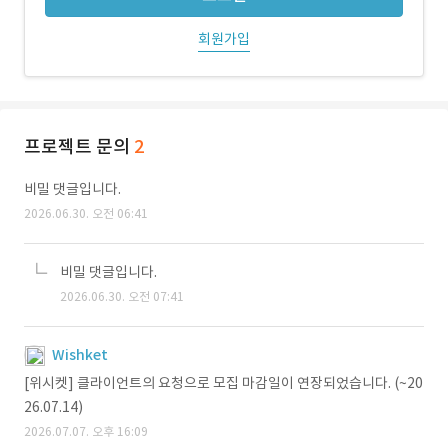
회원가입
프로젝트 문의
2
비밀 댓글입니다.
2026.06.30. 오전 06:41
비밀 댓글입니다.
2026.06.30. 오전 07:41
Wishket
[위시켓] 클라이언트의 요청으로 모집 마감일이 연장되었습니다. (~20
26.07.14)
2026.07.07. 오후 16:09