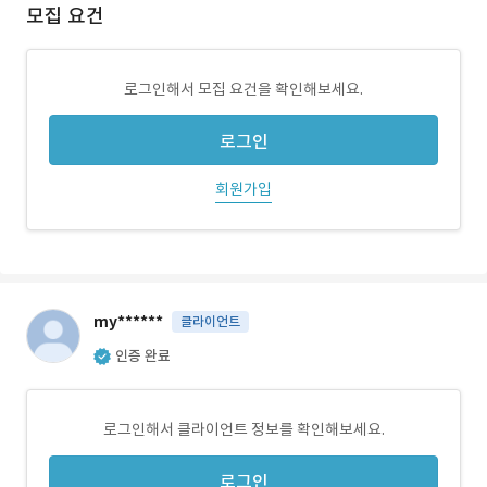
모집 요건
로그인해서 모집 요건을 확인해보세요.
로그인
회원가입
my******
클라이언트
인증 완료
로그인해서 클라이언트 정보를 확인해보세요.
로그인