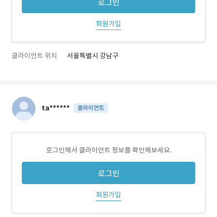
로그인
회원가입
클라이언트 위치
서울특별시 강남구
ta******
클라이언트
로그인해서 클라이언트 정보를 확인해보세요.
로그인
회원가입