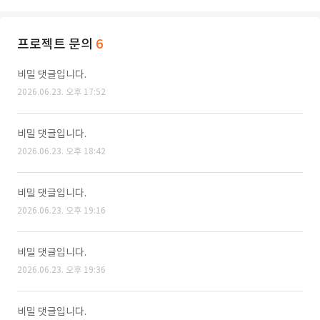
프로젝트 문의
6
비밀 댓글입니다.
2026.06.23. 오후 17:52
비밀 댓글입니다.
2026.06.23. 오후 18:42
비밀 댓글입니다.
2026.06.23. 오후 19:16
비밀 댓글입니다.
2026.06.23. 오후 19:36
비밀 댓글입니다.