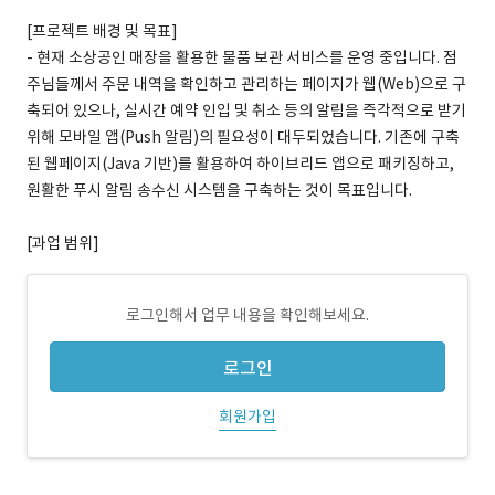
[프로젝트 배경 및 목표]
- 현재 소상공인 매장을 활용한 물품 보관 서비스를 운영 중입니다. 점
주님들께서 주문 내역을 확인하고 관리하는 페이지가 웹(Web)으로 구
축되어 있으나, 실시간 예약 인입 및 취소 등의 알림을 즉각적으로 받기
위해 모바일 앱(Push 알림)의 필요성이 대두되었습니다. 기존에 구축
된 웹페이지(Java 기반)를 활용하여 하이브리드 앱으로 패키징하고,
원활한 푸시 알림 송수신 시스템을 구축하는 것이 목표입니다.
[과업 범위]
로그인해서 업무 내용을 확인해보세요.
로그인
회원가입