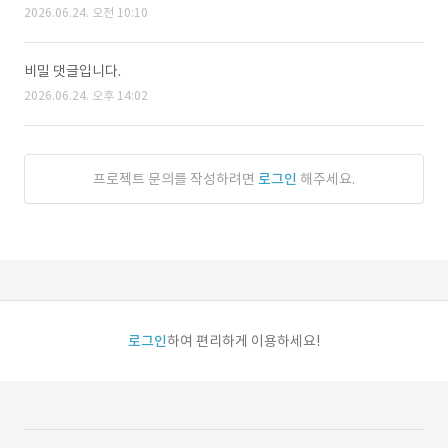
2026.06.24. 오전 10:10
비밀 댓글입니다.
2026.06.24. 오후 14:02
프로젝트 문의를 작성하려면
로그인
해주세요.
로그인
하여 편리하게 이용하세요!