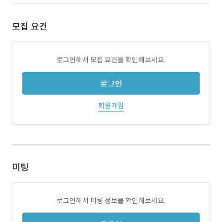
모집 요건
로그인해서 모집 요건을 확인해보세요.
로그인
회원가입
미팅
로그인해서 미팅 정보를 확인해보세요.