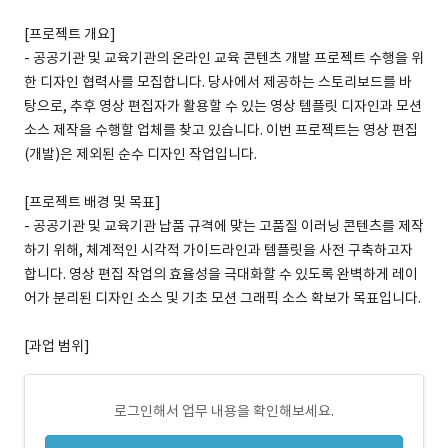
[프로젝트 개요]
- 공공기관 및 교육기관의 온라인 교육 콘텐츠 개발 프로젝트 수행을 위
한 디자인 협력사를 모집합니다. 당사에서 제공하는 스토리보드를 바
탕으로, 추후 영상 편집자가 활용할 수 있는 영상 템플릿 디자인과 모션
소스 제작을 수행할 업체를 찾고 있습니다. 이번 프로젝트는 영상 편집
(개발)은 제외된 순수 디자인 작업입니다.
[프로젝트 배경 및 목표]
- 공공기관 및 교육기관 납품 규격에 맞는 고품질 이러닝 콘텐츠를 제작
하기 위해, 체계적인 시각적 가이드라인과 템플릿을 사전 구축하고자
합니다. 영상 편집 작업의 효율성을 극대화할 수 있도록 완벽하게 레이
어가 분리된 디자인 소스 및 기초 모션 그래픽 소스 확보가 목표입니다.
[과업 범위]
로그인해서 업무 내용을 확인해보세요.