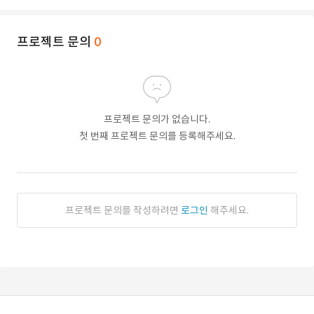
프로젝트 문의
0
프로젝트 문의가 없습니다.
첫 번째 프로젝트 문의를 등록해주세요.
프로젝트 문의를 작성하려면
로그인
해주세요.