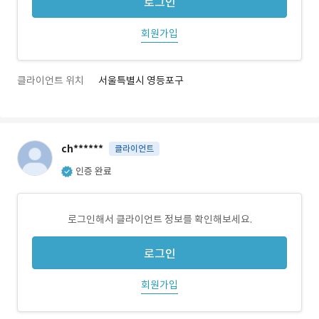
로그인
회원가입
클라이언트 위치
서울특별시 영등포구
ch******
클라이언트
인증 완료
로그인해서 클라이언트 정보를 확인해보세요.
로그인
회원가입