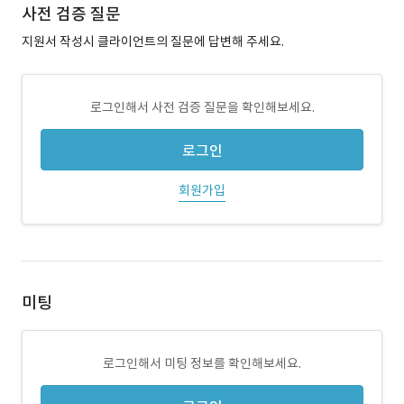
사전 검증 질문
지원서 작성시 클라이언트의 질문에 답변해 주세요.
로그인해서 사전 검증 질문을 확인해보세요.
로그인
회원가입
미팅
로그인해서 미팅 정보를 확인해보세요.