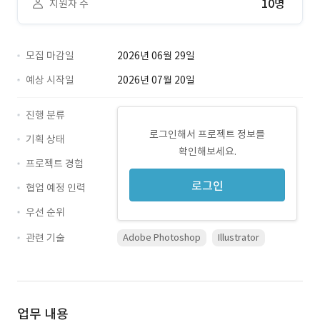
10명
지원자 수
모집 마감일
2026년 06월 29일
예상 시작일
2026년 07월 20일
진행 분류
로그인해서 프로젝트 정보를
기획 상태
확인해보세요.
프로젝트 경험
로그인
협업 예정 인력
우선 순위
관련 기술
Adobe Photoshop
Illustrator
업무 내용