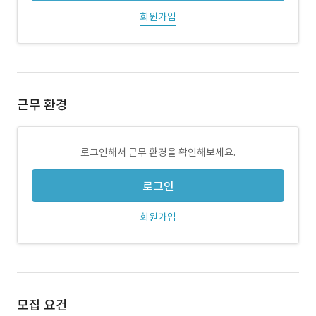
회원가입
근무 환경
로그인해서 근무 환경을 확인해보세요.
로그인
회원가입
모집 요건