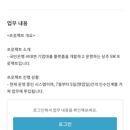
업무 내용
<프로젝트 개요>
프로젝트 소개:
- 국민은행 비대면 기업대출 플랫폼을 개발하고 운영하는 상주 SM 프
로젝트입니다.
프로젝트 진행 상황:
- 현재 운영 중인 시스템이며, 7월부터 5일(영업일)간의 인수인계를 거
쳐 업무에 투입됩니다.
로그인해서 업무 내용을 확인해보세요.
로그인