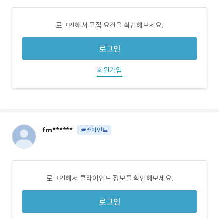
로그인해서 모집 요건을 확인해보세요.
로그인
회원가입
fm******
클라이언트
로그인해서 클라이언트 정보를 확인해보세요.
로그인