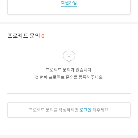
회원가입
프로젝트 문의
0
프로젝트 문의가 없습니다.
첫 번째 프로젝트 문의를 등록해주세요.
프로젝트 문의를 작성하려면
로그인
해주세요.