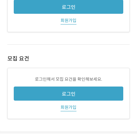
로그인
회원가입
모집 요건
로그인해서 모집 요건을 확인해보세요.
로그인
회원가입