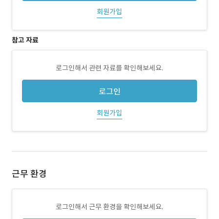
회원가입
참고 자료
로그인해서 관련 자료를 확인해보세요.
로그인
회원가입
근무 환경
로그인해서 근무 환경을 확인해보세요.