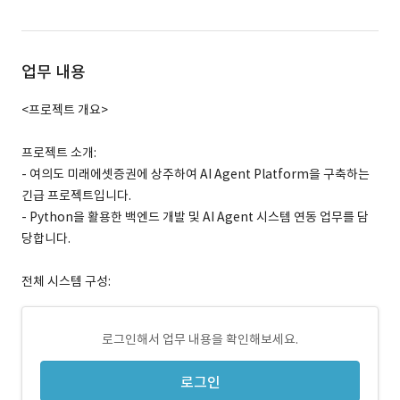
업무 내용
<프로젝트 개요>
프로젝트 소개:
- 여의도 미래에셋증권에 상주하여 AI Agent Platform을 구축하는
긴급 프로젝트입니다.
- Python을 활용한 백엔드 개발 및 AI Agent 시스템 연동 업무를 담
당합니다.
전체 시스템 구성:
로그인해서 업무 내용을 확인해보세요.
로그인