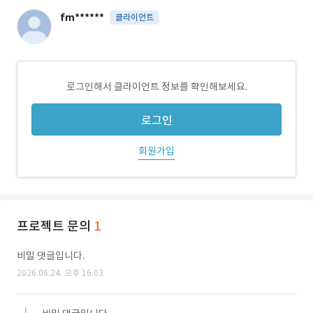
fm******
클라이언트
로그인해서 클라이언트 정보를 확인해보세요.
로그인
회원가입
프로젝트 문의
1
비밀 댓글입니다.
2026.06.24. 오후 16:03