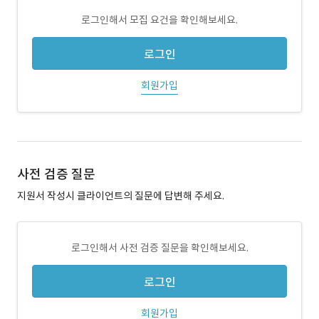
로그인해서 모집 요건을 확인해보세요.
로그인
회원가입
사전 검증 질문
지원서 작성시 클라이언트의 질문에 답변해 주세요.
로그인해서 사전 검증 질문을 확인해보세요.
로그인
회원가입