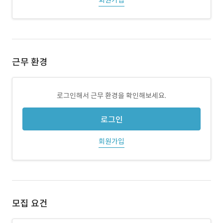
회원가입
근무 환경
로그인해서 근무 환경을 확인해보세요.
로그인
회원가입
모집 요건