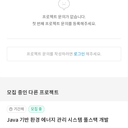
프로젝트 문의가 없습니다.
첫 번째 프로젝트 문의를 등록해주세요.
프로젝트 문의를 작성하려면
로그인
해주세요.
모집 중인 다른 프로젝트
기간제
모집 중
🕒
Java 기반 환경 에너지 관리 시스템 풀스택 개발