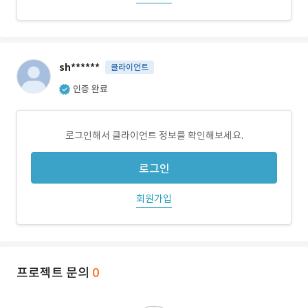
sh******
클라이언트
인증 완료
로그인해서 클라이언트 정보를 확인해보세요.
로그인
회원가입
프로젝트 문의
0