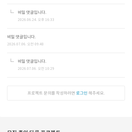
비밀 댓글입니다.
2026.06.24. 오후 16:33
비밀 댓글입니다.
2026.07.06. 오전 09:48
비밀 댓글입니다.
2026.07.06. 오전 10:29
프로젝트 문의를 작성하려면
로그인
해주세요.