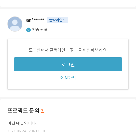
an******
클라이언트
인증 완료
로그인해서 클라이언트 정보를 확인해보세요.
로그인
회원가입
프로젝트 문의
2
비밀 댓글입니다.
2026.06.24. 오후 16:30