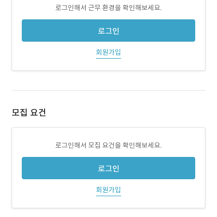
로그인해서 근무 환경을 확인해보세요.
로그인
회원가입
모집 요건
로그인해서 모집 요건을 확인해보세요.
로그인
회원가입