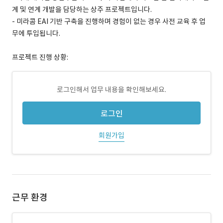
계 및 연계 개발을 담당하는 상주 프로젝트입니다.
- 미라콤 EAI 기반 구축을 진행하며 경험이 없는 경우 사전 교육 후 업
무에 투입됩니다.
프로젝트 진행 상황:
로그인해서 업무 내용을 확인해보세요.
로그인
회원가입
근무 환경