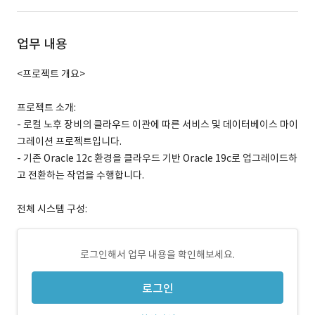
업무 내용
<프로젝트 개요>
프로젝트 소개:
- 로컬 노후 장비의 클라우드 이관에 따른 서비스 및 데이터베이스 마이
그레이션 프로젝트입니다.
- 기존 Oracle 12c 환경을 클라우드 기반 Oracle 19c로 업그레이드하
고 전환하는 작업을 수행합니다.
전체 시스템 구성:
로그인해서 업무 내용을 확인해보세요.
로그인