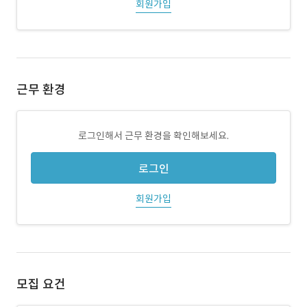
회원가입
근무 환경
로그인해서 근무 환경을 확인해보세요.
로그인
회원가입
모집 요건