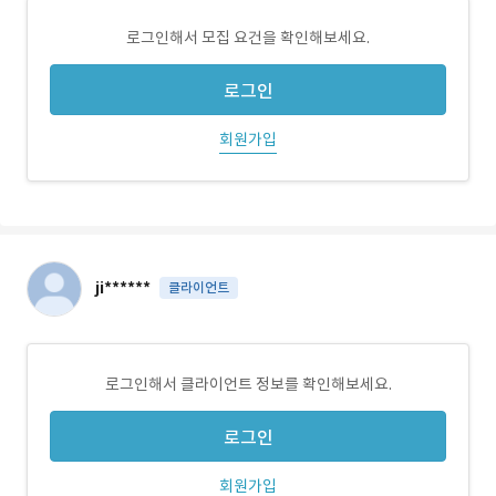
로그인해서 모집 요건을 확인해보세요.
로그인
회원가입
ji******
클라이언트
로그인해서 클라이언트 정보를 확인해보세요.
로그인
회원가입