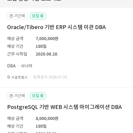
기간제
모집 중
🕒
Oracle/Tibero 기반 ERP 시스템 이관 DBA
예상 금액
7,000,000원
예상 기간
180일
근무 시작일
2026.08.28.
DBA
시니어
· 등록일자 2026.07.30.
서울특별시
기간제
모집 중
🕒
PostgreSQL 기반 WEB 시스템 마이그레이션 DBA
예상 금액
8,000,000원
예상 기간
180일