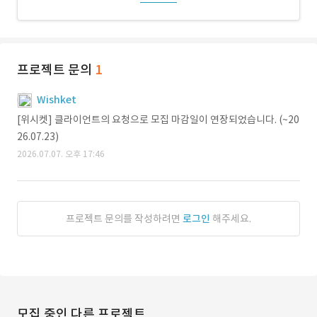
프로젝트 문의
1
Wishket
[위시켓] 클라이언트의 요청으로 모집 마감일이 연장되었습니다. (~20
26.07.23)
2026.07.07. 오후 17:46
프로젝트 문의를 작성하려면
로그인
해주세요.
모집 중인 다른 프로젝트