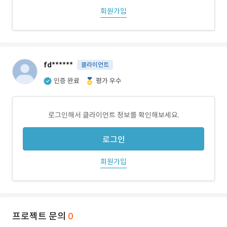
회원가입
fd******
클라이언트
인증 완료
평가 우수
로그인해서 클라이언트 정보를 확인해보세요.
로그인
회원가입
프로젝트 문의
0