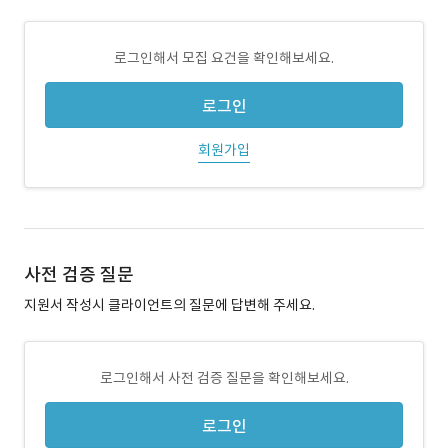
로그인해서 모집 요건을 확인해보세요.
로그인
회원가입
사전 검증 질문
지원서 작성시 클라이언트의 질문에 답변해 주세요.
로그인해서 사전 검증 질문을 확인해보세요.
로그인