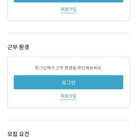
회원가입
근무 환경
로그인해서 근무 환경을 확인해보세요.
로그인
회원가입
모집 요건