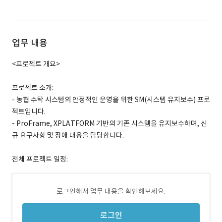
업무 내용
<프로젝트 개요>
프로젝트 소개:
- 농협 수탁 시스템의 안정적인 운영을 위한 SM(시스템 유지보수) 프로
젝트입니다.
- ProFrame, XPLATFORM 기반의 기존 시스템을 유지보수하며, 신
규 요구사항 및 장애 대응을 담당합니다.
전체 프로젝트 일정:
로그인해서 업무 내용을 확인해보세요.
로그인