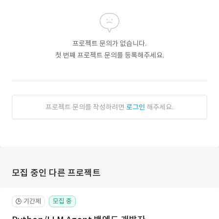
프로젝트 문의가 없습니다.
첫 번째 프로젝트 문의를 등록해주세요.
프로젝트 문의를 작성하려면
로그인
해주세요.
모집 중인 다른 프로젝트
기간제
모집 중
🕒