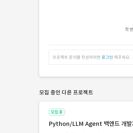
첫 
프로젝트 문의를 작성하려면
로그인
해주세요.
모집 중인 다른 프로젝트
모집 중
Python/LLM Agent 백엔드 개