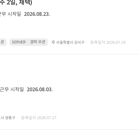
주 2일, 재택)
근무 시작일
2026.08.23.
무관
SERVER · 경력 무관
· 등록일자 2026.07.24.
서울특별시 강서구
근무 시작일
2026.08.03.
· 등록일자 2026.07.27.
원시 영통구