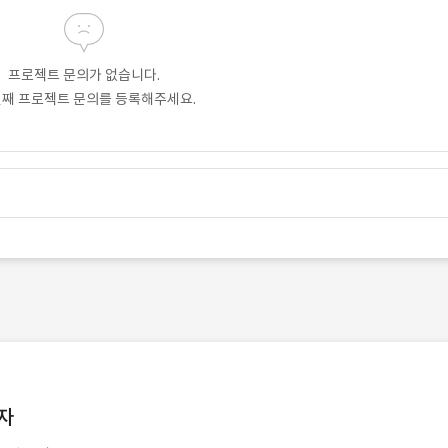
프로젝트 문의가 없습니다.
번째 프로젝트 문의를 등록해주세요.
발자