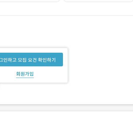
그인하고 모집 요건 확인하기
회원가입