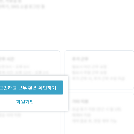
그인하고 근무 환경 확인하기
회원가입