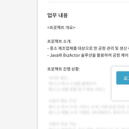
업무 내용
<프로젝트 개요>
프로젝트 소개:
- 중소 제조업체를 대상으로 한 공정 관리 및 생산
- Java와 BizActor 솔루션을 활용하여 공정
프로젝트 진행 상황:
로