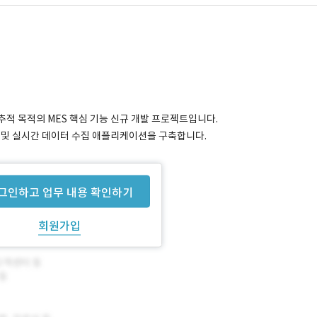
 추적 목적의 MES 핵심 기능 신규 개발 프로젝트입니다.
 제어 및 실시간 데이터 수집 애플리케이션을 구축합니다.
그인하고 업무 내용 확인하기
회원가입