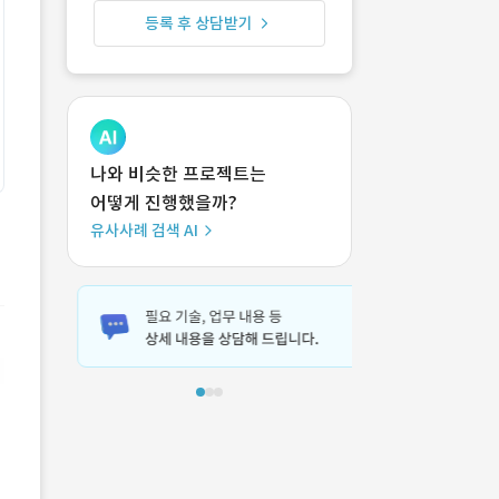
등록 후 상담받기
나와 비슷한 프로젝트는
어떻게 진행했을까?
유사사례 검색 AI