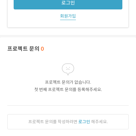
로그인
회원가입
프로젝트 문의
0
프로젝트 문의가 없습니다.
첫 번째 프로젝트 문의를 등록해주세요.
프로젝트 문의를 작성하려면
로그인
해주세요.