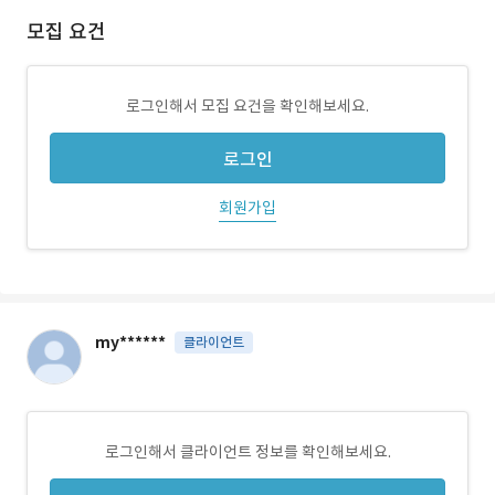
모집 요건
로그인해서 모집 요건을 확인해보세요.
로그인
회원가입
my******
클라이언트
로그인해서 클라이언트 정보를 확인해보세요.