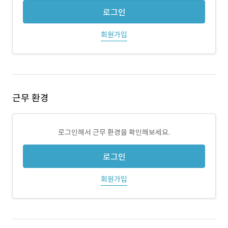
로그인
회원가입
근무 환경
로그인해서 근무 환경을 확인해보세요.
로그인
회원가입