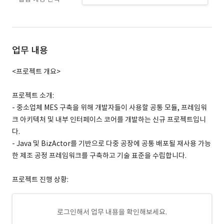
업무 내용
<프로젝트 개요>
프로젝트 소개:
- 중소업체 MES 구축을 위해 개발자들이 사용할 공통 모듈, 프레임워
크 아키텍처 및 내부 인터페이스 코어를 개발하는 신규 프로젝트입니
다.
- Java 및 BizActor를 기반으로 다중 공장에 공통 배포될 재사용 가능
한 제조 공정 프레임워크를 구축하고 기술 표준을 수립합니다.
프로젝트 진행 상황:
로그인해서 업무 내용을 확인해보세요.