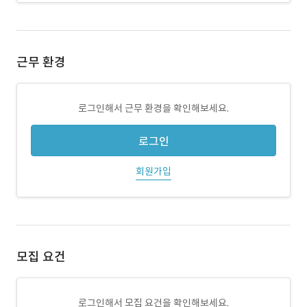
근무 환경
로그인해서 근무 환경을 확인해보세요.
로그인
회원가입
모집 요건
로그인해서 모집 요건을 확인해보세요.