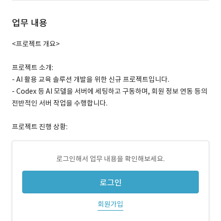
업무 내용
<프로젝트 개요>
프로젝트 소개:
- AI 활용 교육 솔루션 개발을 위한 신규 프로젝트입니다.
- Codex 등 AI 모델을 서버에 세팅하고 구동하며, 회원 정보 연동 등의
전반적인 서버 작업을 수행합니다.
프로젝트 진행 상황:
로그인해서 업무 내용을 확인해보세요.
로그인
회원가입