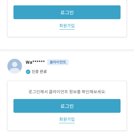
로그인
회원가입
Wa******
클라이언트
인증 완료
로그인해서 클라이언트 정보를 확인해보세요.
로그인
회원가입