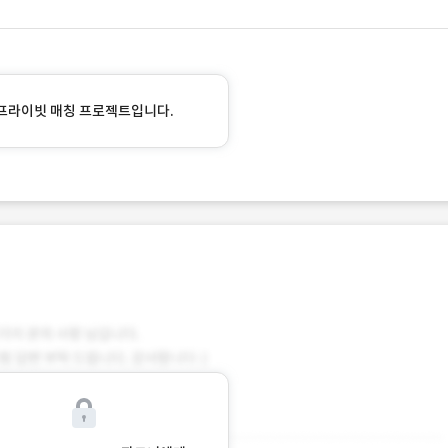
프라이빗 매칭 프로젝트입니다.