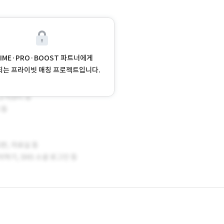
RIME·PRO·BOOST 파트너에게
되는 프라이빗 매칭 프로젝트입니다.