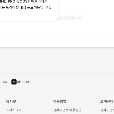
RIME·PRO·BOOST 파트너에게
되는 프라이빗 매칭 프로젝트입니다.
 - AX
Rise ERP
위시켓
이용방법
고객센터
위시켓 소개
클라이언트 이용방법
클라이언