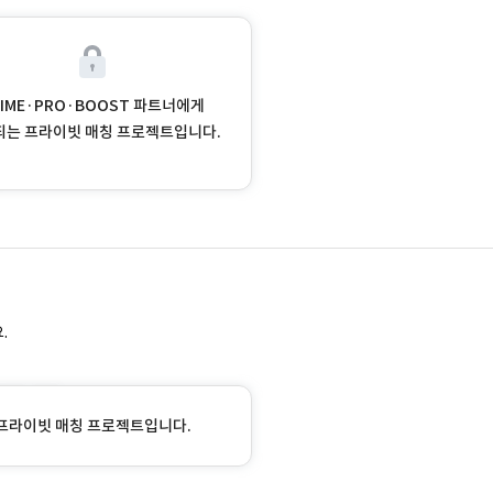
RIME·PRO·BOOST 파트너에게
되는 프라이빗 매칭 프로젝트입니다.
.
프라이빗 매칭 프로젝트입니다.