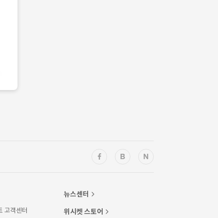
뉴스센터
트 고객센터
위시켓 스토어