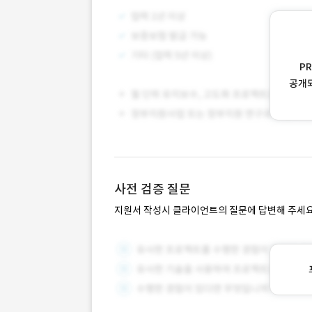
P
공개
사전 검증 질문
지원서 작성시 클라이언트의 질문에 답변해 주세요