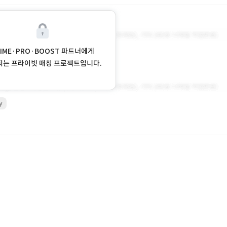
RIME·PRO·BOOST 파트너에게
되는 프라이빗 매칭 프로젝트입니다.
y