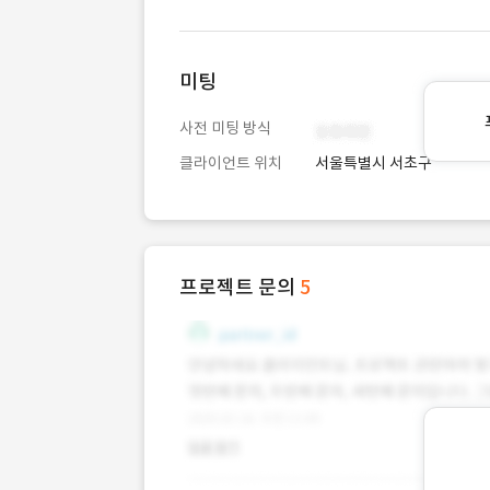
미팅
사전 미팅 방식
클라이언트 위치
서울특별시 서초구
프로젝트 문의
5