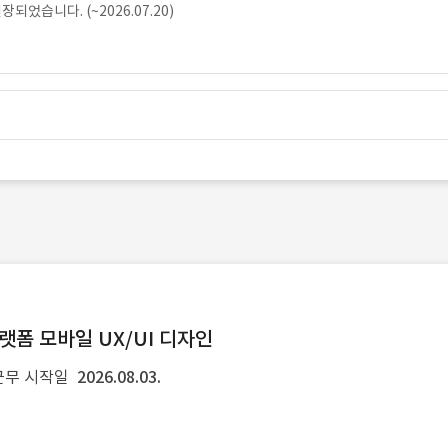
었습니다. (~2026.07.20)
랫폼 모바일 UX/UI 디자인
근무 시작일
2026.08.03.