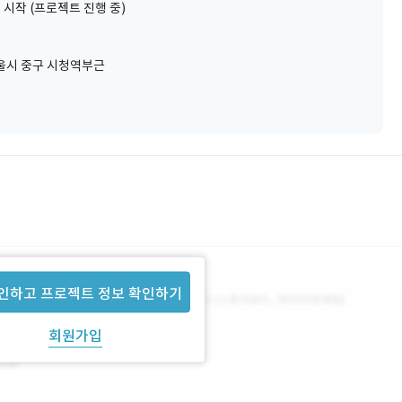
 시작 (프로젝트 진행 중)
울시 중구 시청역부근
인하고 프로젝트 정보 확인하기
회원가입