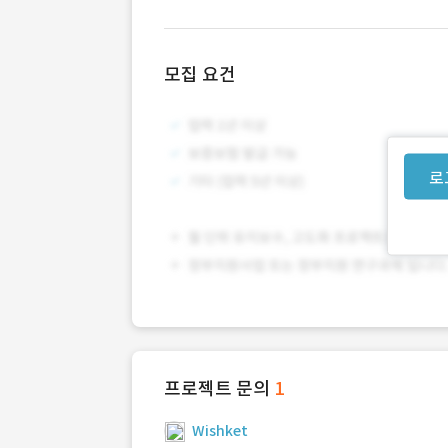
모집 요건
로
프로젝트 문의
1
Wishket