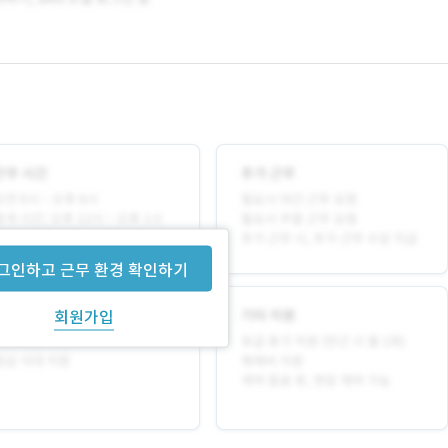
그인하고 근무 환경 확인하기
회원가입