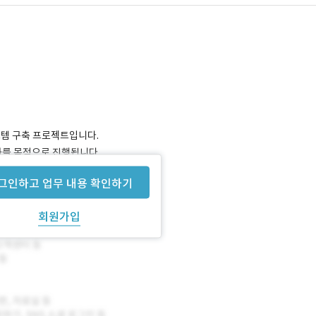
 시스템 구축 프로젝트입니다.
화를 목적으로 진행됩니다.
그인하고 업무 내용 확인하기
회원가입