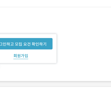
그인하고 모집 요건 확인하기
회원가입