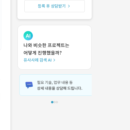
등록 후 상담받기
나와 비슷한 프로젝트는
어떻게 진행했을까?
유사사례 검색 AI