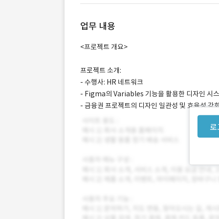
업무 내용
<프로젝트 개요>
프로젝트 소개:
- 수행사: HR 네트워크
- Figma의 Variables 기능을 활용한 디자인
- 금융권 프로젝트의 디자인 일관성 및 효율성 강
로