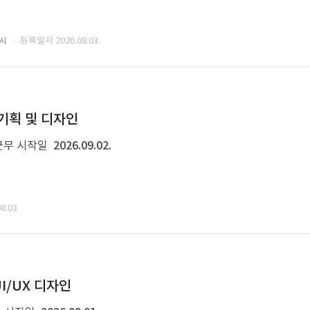
· 등록일자 2026.08.03.
성시
 기획 및 디자인
근무 시작일
2026.09.02.
.03.
I/UX 디자인