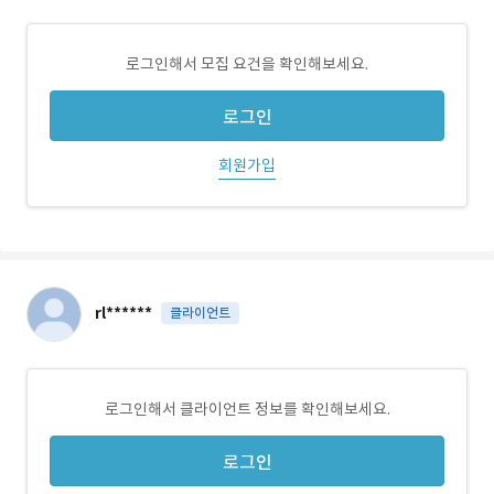
로그인해서 모집 요건을 확인해보세요.
로그인
회원가입
rl******
클라이언트
로그인해서 클라이언트 정보를 확인해보세요.
로그인