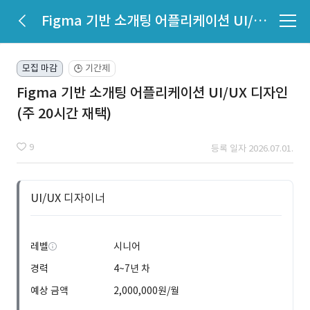
Figma 기반 소개팅 어플리케이션 UI/UX 디자인 (주 20시간 재택)
모집 마감
기간제
🕒
Figma 기반 소개팅 어플리케이션 UI/UX 디자인
(주 20시간 재택)
9
등록 일자 2026.07.01.
UI/UX 디자이너
레벨
시니어
경력
4~7년 차
예상 금액
2,000,000원/월