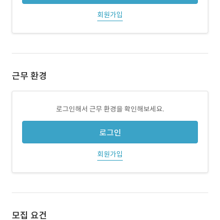
회원가입
근무 환경
로그인해서 근무 환경을 확인해보세요.
로그인
회원가입
모집 요건