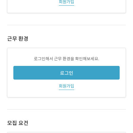
회원가입
근무 환경
로그인해서 근무 환경을 확인해보세요.
로그인
회원가입
모집 요건