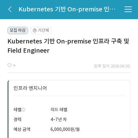
Kubernetes 기반 On-premise 인프라 구축 및 Field Engineer
모집 마감
기간제
🕒
Kubernetes 기반 On-premise 인프라 구축 및
Field Engineer
4
등록 일자 2026.06.30.
인프라 엔지니어
레벨
미드 레벨
경력
4~7년 차
예상 금액
6,000,000원/월