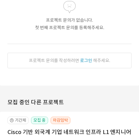
프로젝트 문의가 없습니다.
첫 번째 프로젝트 문의를 등록해주세요.
프로젝트 문의를 작성하려면
로그인
해주세요.
모집 중인 다른 프로젝트
기간제
모집 중
마감임박
🕒
Cisco 기반 외국계 기업 네트워크 인프라 L1 엔지니어