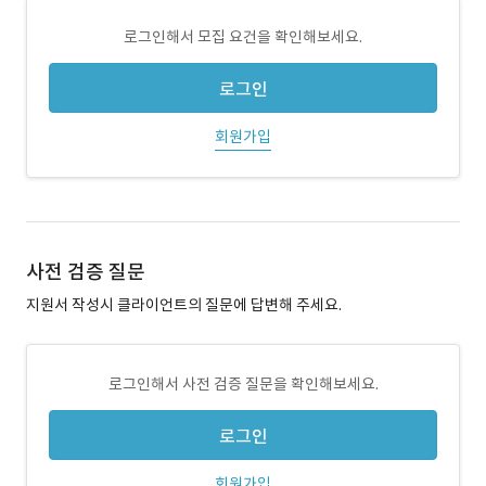
로그인해서 모집 요건을 확인해보세요.
로그인
회원가입
사전 검증 질문
지원서 작성시 클라이언트의 질문에 답변해 주세요.
로그인해서 사전 검증 질문을 확인해보세요.
로그인
회원가입