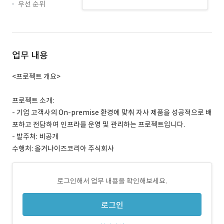
우선 순위
업무 내용
<프로젝트 개요>
프로젝트 소개:
- 기업 고객사의 On-premise 환경에 맞춰 자사 제품을 성공적으로 배
포하고 전담하여 인프라를 운영 및 관리하는 프로젝트입니다.
- 발주처: 비공개
수행처: 올거나이즈코리아 주식회사
로그인해서 업무 내용을 확인해보세요.
로그인