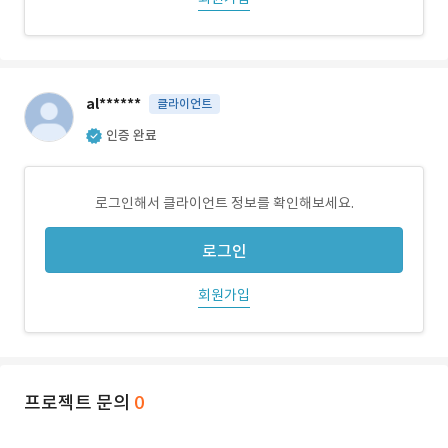
al******
클라이언트
인증 완료
로그인해서 클라이언트 정보를 확인해보세요.
로그인
회원가입
프로젝트 문의
0