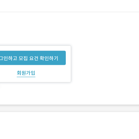
그인하고 모집 요건 확인하기
회원가입