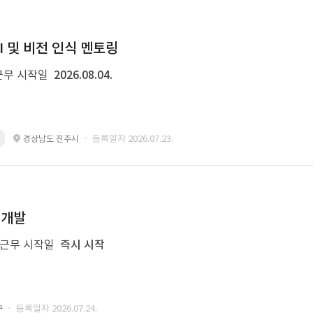
I 및 비전 인식 멘토링
근무 시작일
2026.08.04.
· 등록일자 2026.07.23.
경상남도 진주시
 개발
근무 시작일
즉시 시작
· 등록일자 2026.07.24.
구