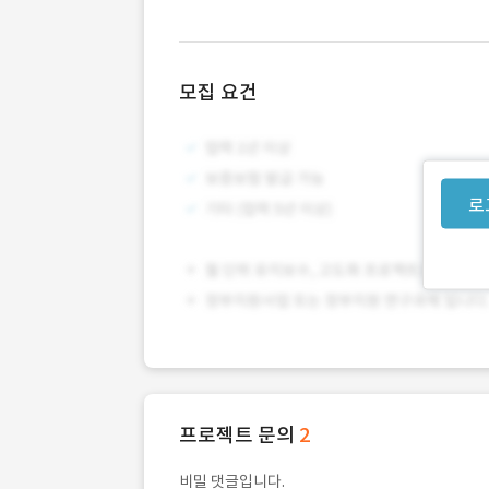
모집 요건
로
프로젝트 문의
2
비밀 댓글입니다.