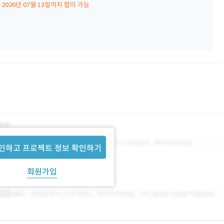
2026년 07월 13일까지 협의 가능
인하고 프로젝트 정보 확인하기
회원가입