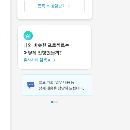
등록 후 상담받기
나와 비슷한 프로젝트는
어떻게 진행했을까?
유사사례 검색 AI