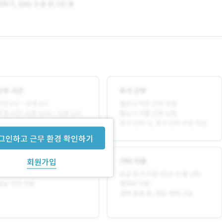
그인하고 근무 환경 확인하기
회원가입