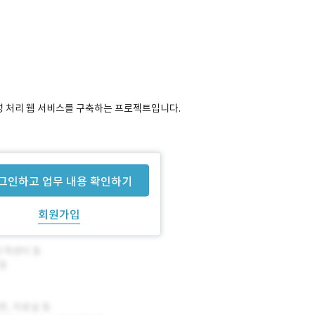
 음성 처리 웹 서비스를 구축하는 프로젝트입니다.
준비된 상태입니다.
그인하고 업무 내용 확인하기
회원가입