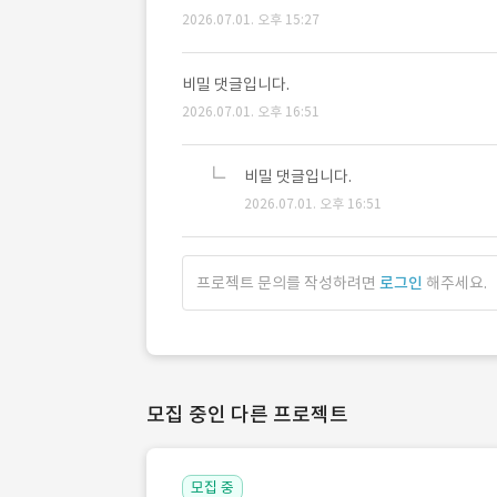
2026.07.01. 오후 15:27
비밀 댓글입니다.
2026.07.01. 오후 16:51
비밀 댓글입니다.
2026.07.01. 오후 16:51
프로젝트 문의를 작성하려면
로그인
해주세요.
모집 중인 다른 프로젝트
모집 중