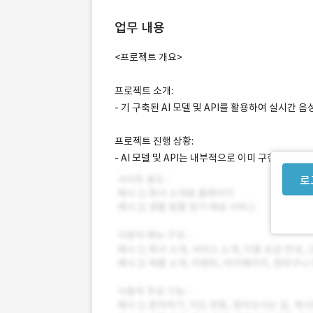
업무 내용
<프로젝트 개요>
프로젝트 소개:
- 기 구축된 AI 모델 및 API를 활용하여 실시간
프로젝트 진행 상황:
- AI 모델 및 API는 내부적으로 이미 구현되어 
로