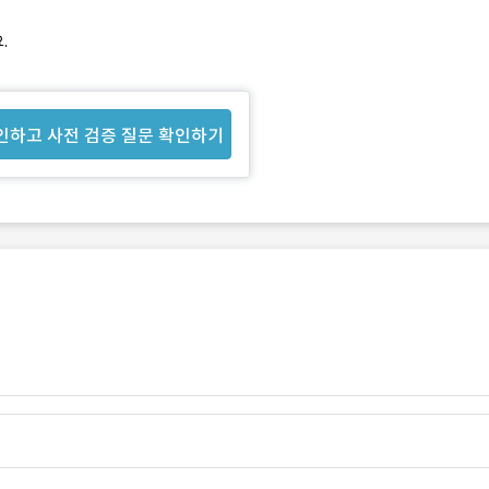
.
인하고 사전 검증 질문 확인하기