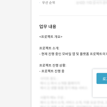
우선 순위
업무 내용
<프로젝트 개요>
프로젝트 소개:
- 현재 진행 중인 모바일 앱 및 플랫폼 프로젝트의 
프로젝트 진행 상황:
- 프로젝트 진행 중
로