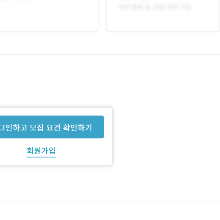
그인하고 모집 요건 확인하기
회원가입