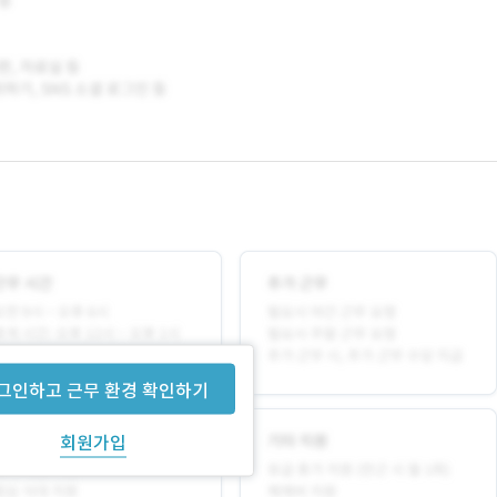
그인하고 근무 환경 확인하기
회원가입