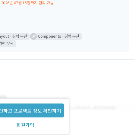
2026년 07월 15일까지 협의 가능
ayout
경력 무관
Components
경력 무관
경력 무관
인하고 프로젝트 정보 확인하기
회원가입