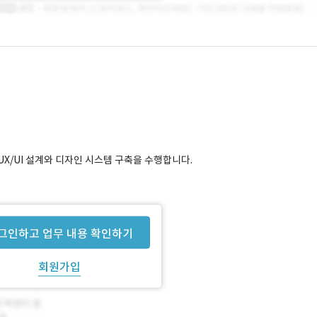
UX/UI 설계와 디자인 시스템 구축을 수행합니다.
그인하고 업무 내용 확인하기
회원가입