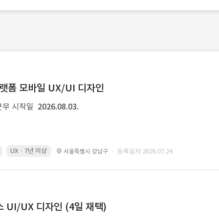
랫폼 모바일 UX/UI 디자인
근무 시작일
2026.08.03.
UX · 7년 이상
· 등록일자 2026.07.24.
서울특별시 강남구
UI/UX 디자인 (4일 재택)