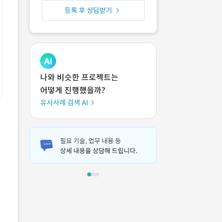
등록 후 상담받기
나와 비슷한 프로젝트는
어떻게 진행했을까?
유사사례 검색 AI