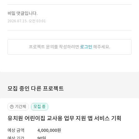
비밀 댓글입니다.
2026.07.15. 오전 03:01
프로젝트 문의를 작성하려면
로그인
해주세요.
모집 중인 다른 프로젝트
기간제
모집 중
🕒
유치원 어린이집 교사용 업무 지원 앱 서비스 기획
예상 금액
4,000,000원
예상 기간
90일