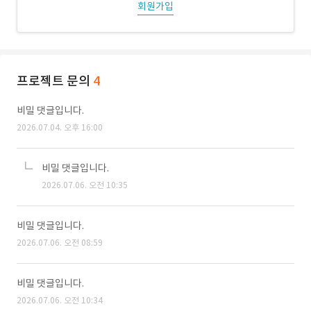
회원가입
프로젝트 문의
4
비밀 댓글입니다.
2026.07.04. 오후 16:00
비밀 댓글입니다.
2026.07.06. 오전 10:35
비밀 댓글입니다.
2026.07.06. 오전 08:59
비밀 댓글입니다.
2026.07.06. 오전 10:34