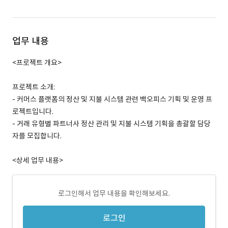
업무 내용
<프로젝트 개요>
프로젝트 소개:
- 커머스 플랫폼의 정산 및 지불 시스템 관련 백오피스 기획 및 운영 프
로젝트입니다.
- 거래 유형별 파트너사 정산 관리 및 지불 시스템 기획을 총괄할 담당
자를 모집합니다.
<상세 업무 내용>
로그인해서 업무 내용을 확인해보세요.
로그인