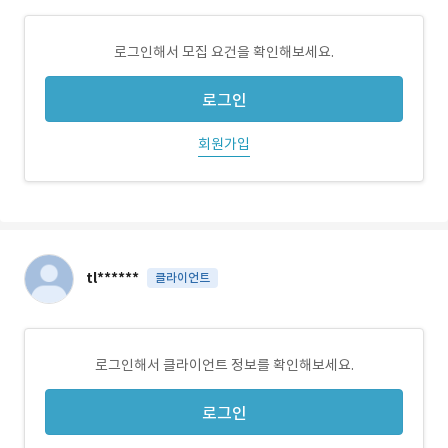
로그인해서 모집 요건을 확인해보세요.
로그인
회원가입
tl******
클라이언트
로그인해서 클라이언트 정보를 확인해보세요.
로그인