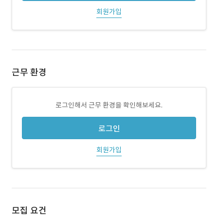
회원가입
근무 환경
로그인해서 근무 환경을 확인해보세요.
로그인
회원가입
모집 요건