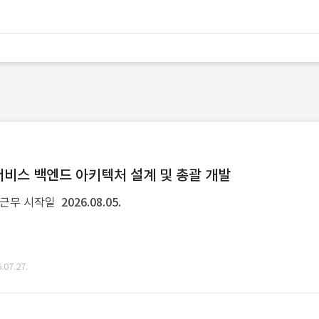
 서비스 백엔드 아키텍처 설계 및 총괄 개발
근무 시작일
2026.08.05.
07.27.