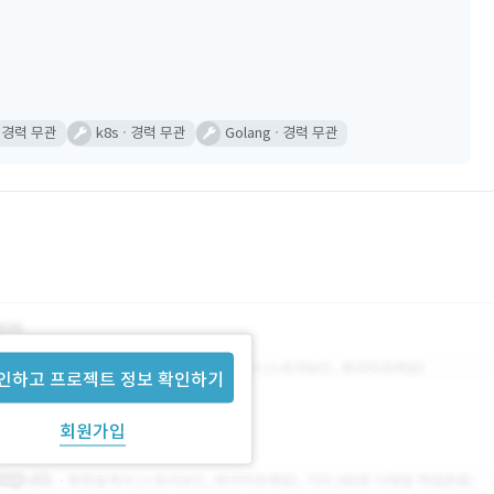
경력 무관
k8s
경력 무관
Golang
경력 무관
인하고 프로젝트 정보 확인하기
회원가입