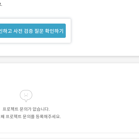
.
인하고 사전 검증 질문 확인하기
프로젝트 문의가 없습니다.
번째 프로젝트 문의를 등록해주세요.