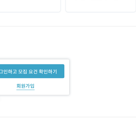
그인하고 모집 요건 확인하기
회원가입