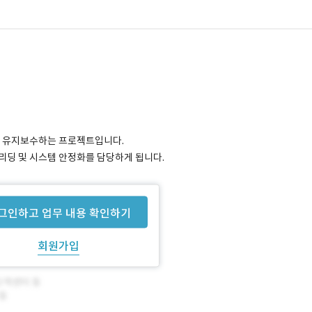
고 유지보수하는 프로젝트입니다.
 리딩 및 시스템 안정화를 담당하게 됩니다.
그인하고 업무 내용 확인하기
회원가입