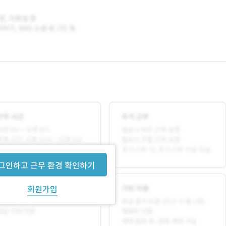
그인하고 근무 환경 확인하기
회원가입