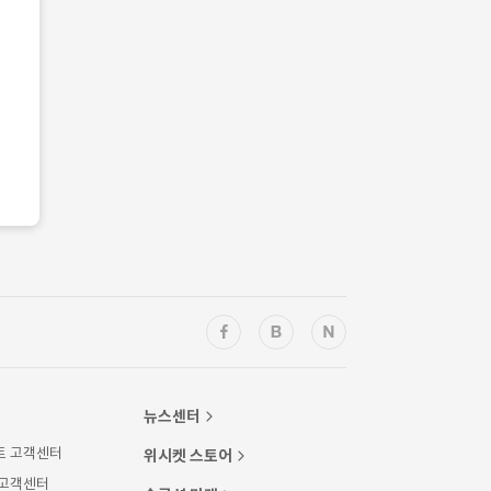
뉴스센터
트 고객센터
위시켓 스토어
 고객센터