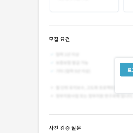
모집 요건
로
사전 검증 질문