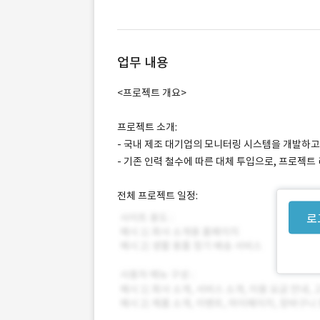
업무 내용
<프로젝트 개요>
프로젝트 소개:
- 국내 제조 대기업의 모니터링 시스템을 개발하
- 기존 인력 철수에 따른 대체 투입으로, 프로젝트
전체 프로젝트 일정:
로