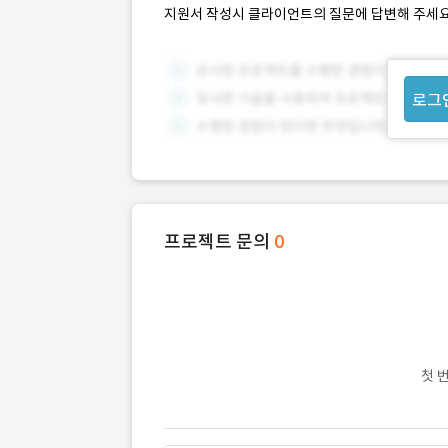
지원서 작성시 클라이언트의 질문에 답변해 주세요
로그
프로젝트 문의
0
첫 