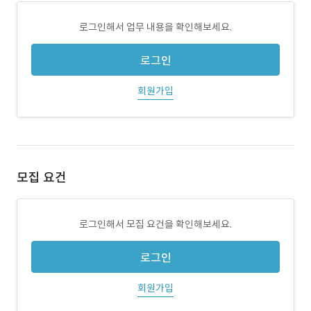
로그인해서 업무 내용을 확인해보세요.
로그인
회원가입
모집 요건
로그인해서 모집 요건을 확인해보세요.
로그인
회원가입