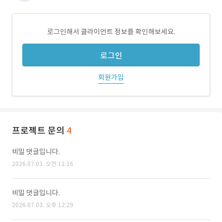
로그인해서 클라이언트 정보를 확인해보세요.
로그인
회원가입
프로젝트 문의
4
비밀 댓글입니다.
2026.07.03. 오전 11:16
비밀 댓글입니다.
2026.07.03. 오후 12:29