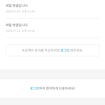
비밀 댓글입니다.
2026.07.03. 오후 13:20
비밀 댓글입니다.
2026.07.12. 오후 15:18
프로젝트 문의를 작성하려면
로그인
해주세요.
로그인
하여 편리하게 이용하세요!