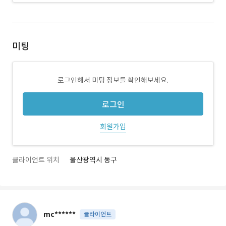
미팅
로그인해서 미팅 정보를 확인해보세요.
로그인
회원가입
클라이언트 위치
울산광역시 동구
mc******
클라이언트