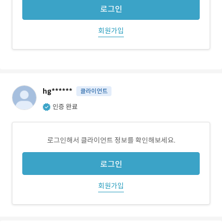
로그인
회원가입
hg******
클라이언트
인증 완료
로그인해서 클라이언트 정보를 확인해보세요.
로그인
회원가입