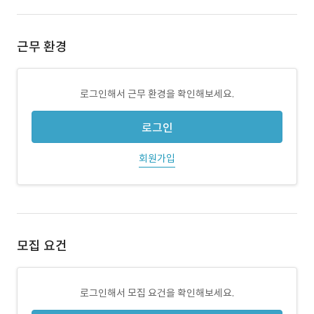
근무 환경
로그인해서 근무 환경을 확인해보세요.
로그인
회원가입
모집 요건
로그인해서 모집 요건을 확인해보세요.