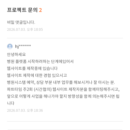
프로젝트 문의
2
비밀 댓글입니다.
2026.07.03. 오후 18:05
hj******
안녕하세요
병원 플렛폼 시작하려하는 단계에있어서
웹사이트를 제작중에 있습니다
웹사이트 제작에 대한 경험 있으시고
병원시스템 예약, 상담 부분 내부 업무를 해보시거나 잘 아시는 분.
파트타임 주2회 (시간협의) 웹사이트 제작자분을 함께미팅해주시고,
앞으로 어떻게 사업을 해나가야 할지 방향성을 함께 의논해주시면 됩
니다
2026.07.03. 오후 18:36