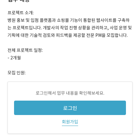
프로젝트 소개:
병원 홍보 및 입점 플랫폼과 쇼핑몰 기능이 통합된 웹사이트를 구축하
는 프로젝트입니다. 개발사의 작업 진행 상황을 관리하고, 사업 운영 및
기획에 대한 기술적 검토와 피드백을 제공할 전문 PM을 모집합니다.
전체 프로젝트 일정:
- 2개월
모집 인원:
로그인해서 업무 내용을 확인해보세요.
로그인
회원가입