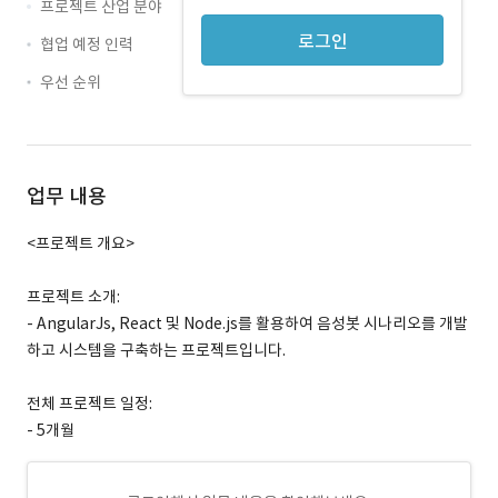
프로젝트 산업 분야
로그인
협업 예정 인력
우선 순위
업무 내용
<프로젝트 개요>
프로젝트 소개:
- AngularJs, React 및 Node.js를 활용하여 음성봇 시나리오를 개발
하고 시스템을 구축하는 프로젝트입니다.
전체 프로젝트 일정:
- 5개월