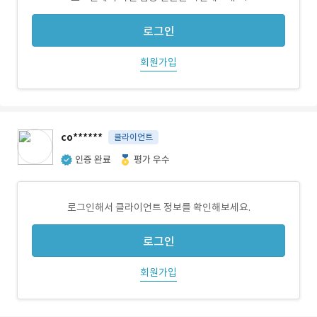
로그인
회원가입
co******
클라이언트
인증 완료
평가 우수
로그인해서 클라이언트 정보를 확인해보세요.
로그인
회원가입