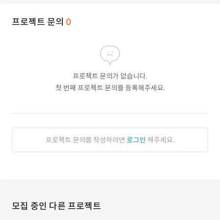
프로젝트 문의
0
프로젝트 문의가 없습니다.
첫 번째 프로젝트 문의를 등록해주세요.
프로젝트 문의를 작성하려면
로그인
해주세요.
모집 중인 다른 프로젝트