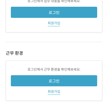
로그인해서 업무 내용을 확인해보세요.
로그인
회원가입
근무 환경
로그인해서 근무 환경을 확인해보세요.
로그인
회원가입