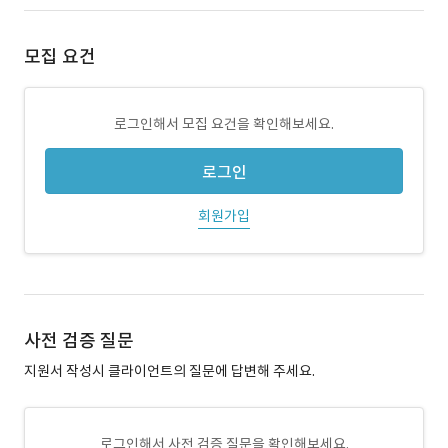
모집 요건
로그인해서 모집 요건을 확인해보세요.
로그인
회원가입
사전 검증 질문
지원서 작성시 클라이언트의 질문에 답변해 주세요.
로그인해서 사전 검증 질문을 확인해보세요.