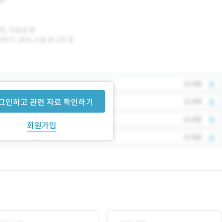
그인하고 관련 자료 확인하기
회원가입