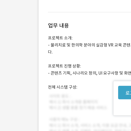
업무 내용
프로젝트 소개:
- 물리치료 및 한의학 분야의 실감형 VR 교육 콘
다.
프로젝트 진행 상황:
- 콘텐츠 기획, 시나리오 정의, UI 요구사항 및 
전체 시스템 구성:
로