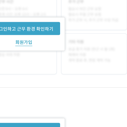
그인하고 근무 환경 확인하기
회원가입