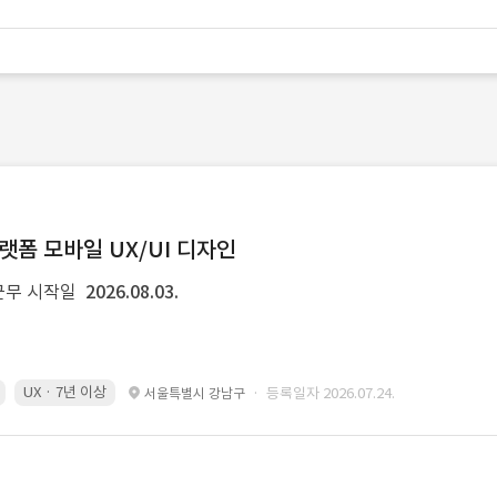
랫폼 모바일 UX/UI 디자인
근무 시작일
2026.08.03.
UX · 7년 이상
· 등록일자 2026.07.24.
서울특별시 강남구