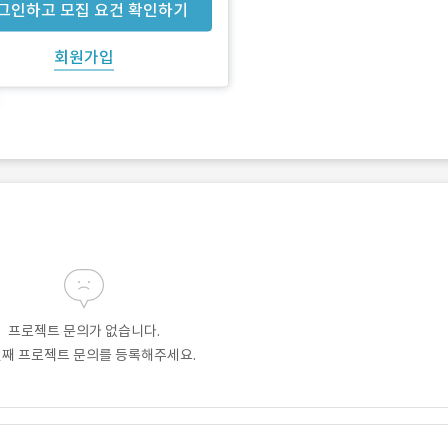
그인하고 모집 요건 확인하기
회원가입
프로젝트 문의가 없습니다.
번째 프로젝트 문의를 등록해주세요.