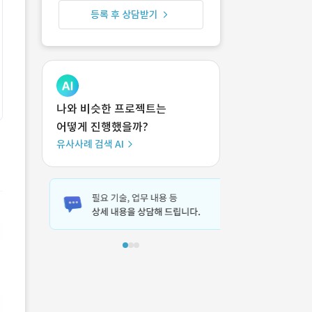
등록 후 상담받기
나와 비슷한 프로젝트는
어떻게 진행했을까?
유사사례 검색 AI