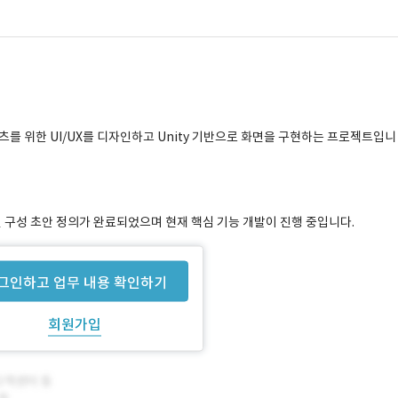
텐츠를 위한 UI/UX를 디자인하고 Unity 기반으로 화면을 구현하는 프로젝트입니
화면 구성 초안 정의가 완료되었으며 현재 핵심 기능 개발이 진행 중입니다.
그인하고 업무 내용 확인하기
회원가입