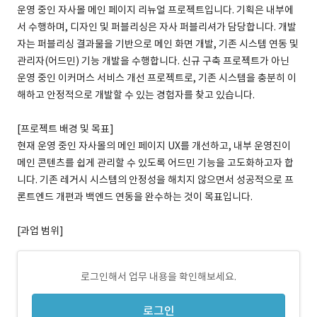
운영 중인 자사몰 메인 페이지 리뉴얼 프로젝트입니다. 기획은 내부에
서 수행하며, 디자인 및 퍼블리싱은 자사 퍼블리셔가 담당합니다. 개발
자는 퍼블리싱 결과물을 기반으로 메인 화면 개발, 기존 시스템 연동 및
관리자(어드민) 기능 개발을 수행합니다. 신규 구축 프로젝트가 아닌
운영 중인 이커머스 서비스 개선 프로젝트로, 기존 시스템을 충분히 이
해하고 안정적으로 개발할 수 있는 경험자를 찾고 있습니다.
[프로젝트 배경 및 목표]
현재 운영 중인 자사몰의 메인 페이지 UX를 개선하고, 내부 운영진이
메인 콘텐츠를 쉽게 관리할 수 있도록 어드민 기능을 고도화하고자 합
니다. 기존 레거시 시스템의 안정성을 해치지 않으면서 성공적으로 프
론트엔드 개편과 백엔드 연동을 완수하는 것이 목표입니다.
[과업 범위]
로그인해서 업무 내용을 확인해보세요.
로그인