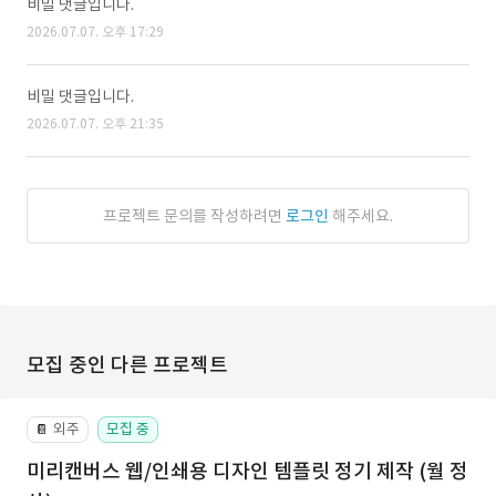
비밀 댓글입니다.
2026.07.07. 오후 17:29
비밀 댓글입니다.
2026.07.07. 오후 21:35
프로젝트 문의를 작성하려면
로그인
해주세요.
모집 중인 다른 프로젝트
외주
모집 중
📔
미리캔버스 웹/인쇄용 디자인 템플릿 정기 제작 (월 정