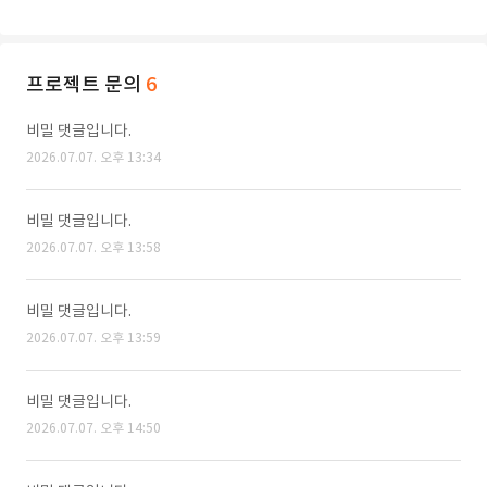
프로젝트 문의
6
비밀 댓글입니다.
2026.07.07. 오후 13:34
비밀 댓글입니다.
2026.07.07. 오후 13:58
비밀 댓글입니다.
2026.07.07. 오후 13:59
비밀 댓글입니다.
2026.07.07. 오후 14:50