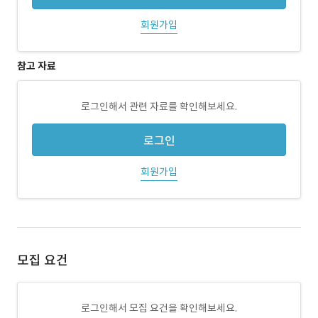
회원가입
참고 자료
로그인해서 관련 자료를 확인해보세요.
로그인
회원가입
모집 요건
로그인해서 모집 요건을 확인해보세요.