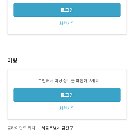
로그인
회원가입
미팅
로그인해서 미팅 정보를 확인해보세요.
로그인
회원가입
클라이언트 위치
서울특별시 금천구