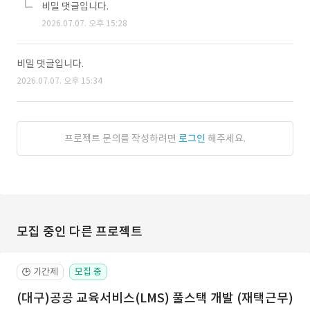
비밀 댓글입니다.
2026.07.07. 오후 15:28
비밀 댓글입니다.
2026.07.07. 오후 15:34
프로젝트 문의를 작성하려면
로그인
해주세요.
모집 중인 다른 프로젝트
기간제
모집 중
🕒
(대구)공공 교육서비스(LMS) 풀스택 개발 (재택근무)