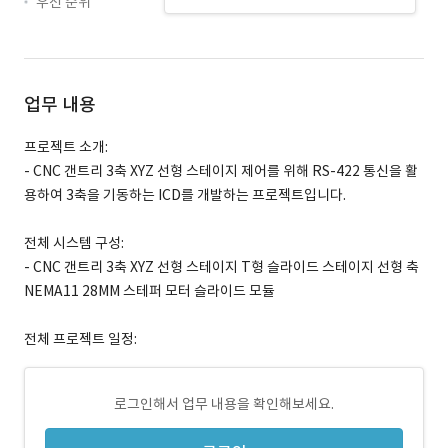
우선 순위
업무 내용
프로젝트 소개:
- CNC 갠트리 3축 XYZ 선형 스테이지 제어를 위해 RS-422 통신을 활
용하여 3축을 기동하는 ICD를 개발하는 프로젝트입니다.
전체 시스템 구성:
- CNC 갠트리 3축 XYZ 선형 스테이지 T형 슬라이드 스테이지 선형 축
NEMA11 28MM 스테퍼 모터 슬라이드 모듈
전체 프로젝트 일정:
로그인해서 업무 내용을 확인해보세요.