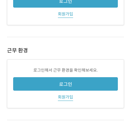
로그인
회원가입
근무 환경
로그인해서 근무 환경을 확인해보세요.
로그인
회원가입