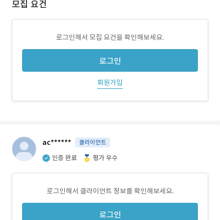
모집 요건
로그인해서 모집 요건을 확인해보세요.
로그인
회원가입
ac******
클라이언트
인증 완료
평가 우수
로그인해서 클라이언트 정보를 확인해보세요.
로그인