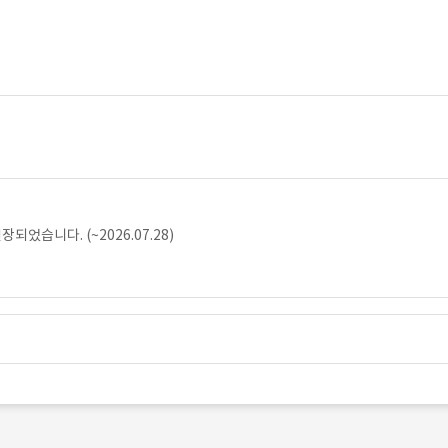
었습니다. (~2026.07.28)