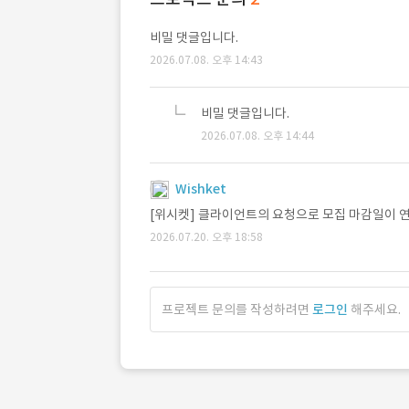
비밀 댓글입니다.
2026.07.08. 오후 14:43
비밀 댓글입니다.
2026.07.08. 오후 14:44
Wishket
[위시켓] 클라이언트의 요청으로 모집 마감일이 연장되
2026.07.20. 오후 18:58
프로젝트 문의를 작성하려면
로그인
해주세요.