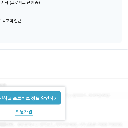
 시작 (프로젝트 진행 중)
오목교역 인근
인하고 프로젝트 정보 확인하기
회원가입