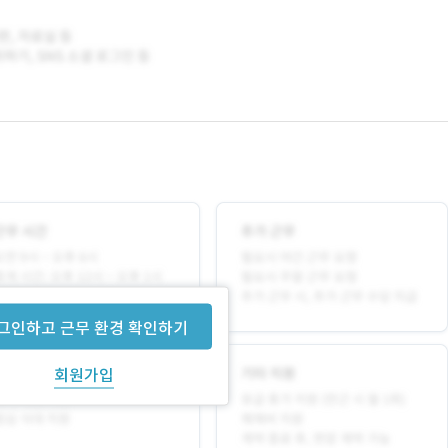
그인하고 근무 환경 확인하기
회원가입