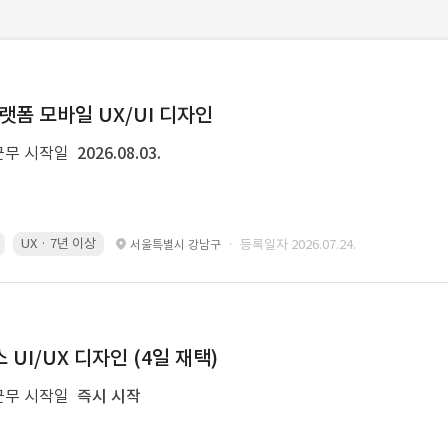
랫폼 모바일 UX/UI 디자인
근무 시작일
2026.08.03.
UX · 7년 이상
· 등록일자 2026.07.24.
서울특별시 강남구
UI/UX 디자인 (4일 재택)
근무 시작일
즉시 시작