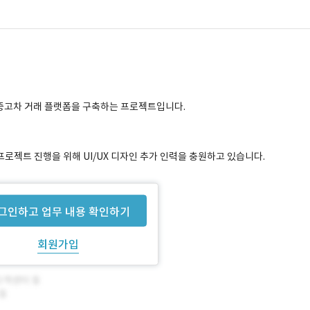
 중고차 거래 플랫폼을 구축하는 프로젝트입니다.
프로젝트 진행을 위해 UI/UX 디자인 추가 인력을 충원하고 있습니다.
그인하고 업무 내용 확인하기
회원가입