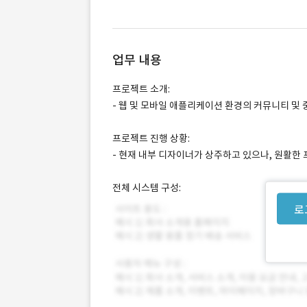
업무 내용
프로젝트 소개:
- 웹 및 모바일 애플리케이션 환경의 커뮤니티 및
프로젝트 진행 상황:
- 현재 내부 디자이너가 상주하고 있으나, 원활한 
전체 시스템 구성:
로