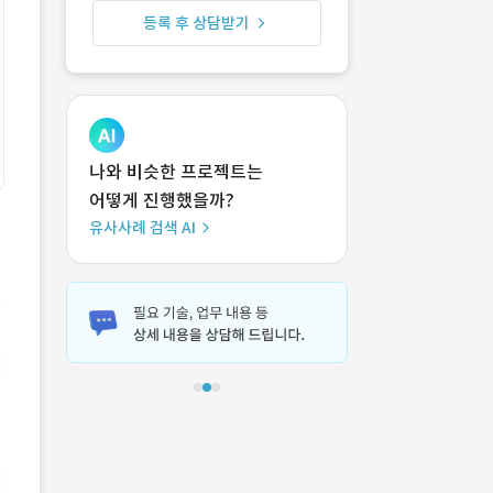
등록 후 상담받기
나와 비슷한 프로젝트는
어떻게 진행했을까?
유사사례 검색 AI