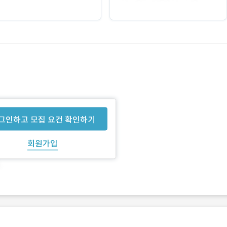
그인하고 모집 요건 확인하기
회원가입