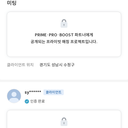
미팅
PRIME·PRO·BOOST 파트너에게
공개되는 프라이빗 매칭 프로젝트입니다.
클라이언트 위치
경기도 성남시 수정구
sy******
클라이언트
인증 완료