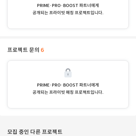
PRIME·PRO·BOOST 파트너에게
공개되는 프라이빗 매칭 프로젝트입니다.
프로젝트 문의
6
PRIME·PRO·BOOST 파트너에게
공개되는 프라이빗 매칭 프로젝트입니다.
모집 중인 다른 프로젝트