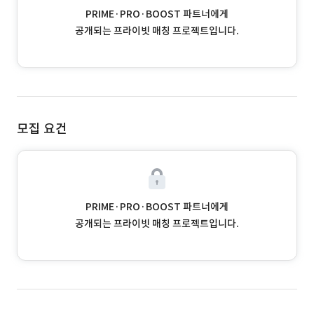
PRIME·PRO·BOOST 파트너에게
공개되는 프라이빗 매칭 프로젝트입니다.
모집 요건
PRIME·PRO·BOOST 파트너에게
공개되는 프라이빗 매칭 프로젝트입니다.