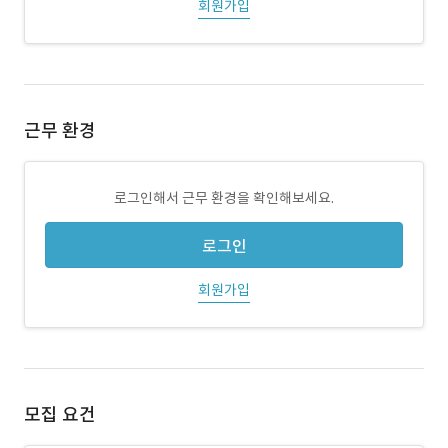
회원가입
근무 환경
로그인해서 근무 환경을 확인해보세요.
로그인
회원가입
모집 요건