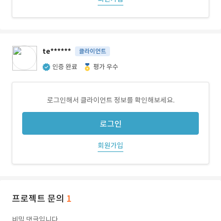
te******
클라이언트
인증 완료
평가 우수
로그인해서 클라이언트 정보를 확인해보세요.
로그인
회원가입
프로젝트 문의
1
비밀 댓글입니다.