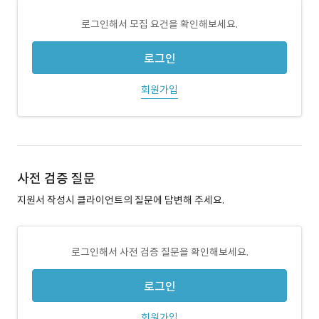
로그인해서 모집 요건을 확인해보세요.
로그인
회원가입
사전 검증 질문
지원서 작성시 클라이언트의 질문에 답변해 주세요.
로그인해서 사전 검증 질문을 확인해보세요.
로그인
회원가입