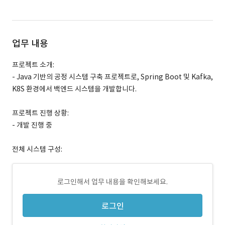
업무 내용
프로젝트 소개:
- Java 기반의 공정 시스템 구축 프로젝트로, Spring Boot 및 Kafka,
K8S 환경에서 백엔드 시스템을 개발합니다.
프로젝트 진행 상황:
- 개발 진행 중
전체 시스템 구성:
로그인해서 업무 내용을 확인해보세요.
로그인