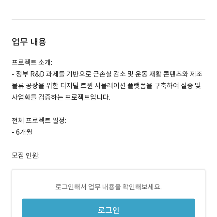
업무 내용
프로젝트 소개:
- 정부 R&D 과제를 기반으로 근손실 감소 및 운동 재활 콘텐츠와 제조
물류 공장을 위한 디지털 트윈 시뮬레이션 플랫폼을 구축하여 실증 및
사업화를 검증하는 프로젝트입니다.
전체 프로젝트 일정:
- 6개월
모집 인원:
로그인해서 업무 내용을 확인해보세요.
로그인