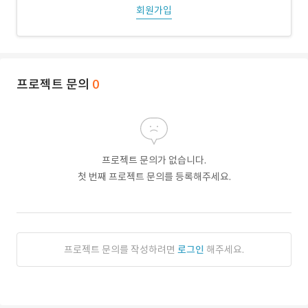
회원가입
프로젝트 문의
0
프로젝트 문의가 없습니다.
첫 번째 프로젝트 문의를 등록해주세요.
프로젝트 문의를 작성하려면
로그인
해주세요.