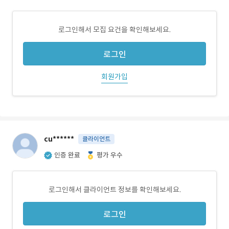
로그인해서 모집 요건을 확인해보세요.
로그인
회원가입
cu******
클라이언트
인증 완료
평가 우수
로그인해서 클라이언트 정보를 확인해보세요.
로그인