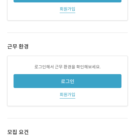
회원가입
근무 환경
로그인해서 근무 환경을 확인해보세요.
로그인
회원가입
모집 요건