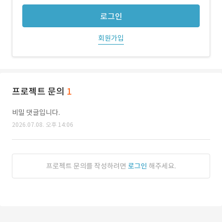
로그인
회원가입
프로젝트 문의
1
비밀 댓글입니다.
2026.07.08. 오후 14:06
프로젝트 문의를 작성하려면
로그인
해주세요.