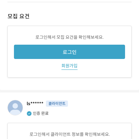
모집 요건
로그인해서 모집 요건을 확인해보세요.
로그인
회원가입
ls******
클라이언트
인증 완료
로그인해서 클라이언트 정보를 확인해보세요.