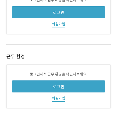
로그인해서 업무 내용을 확인해보세요.
로그인
회원가입
근무 환경
로그인해서 근무 환경을 확인해보세요.
로그인
회원가입