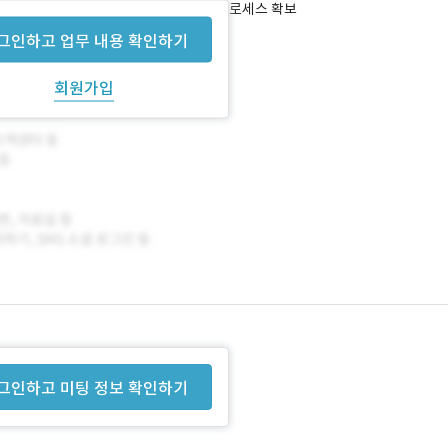
용자 편의성이 높은 결제 및 주문 관리 프로세스 확보
그인하고 업무 내용 확인하기
회원가입
그인하고 미팅 정보 확인하기