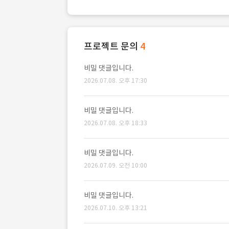
프로젝트 문의
4
비밀 댓글입니다.
2026.07.08. 오후 17:30
비밀 댓글입니다.
2026.07.08. 오후 18:33
비밀 댓글입니다.
2026.07.09. 오전 10:00
비밀 댓글입니다.
2026.07.10. 오후 13:21