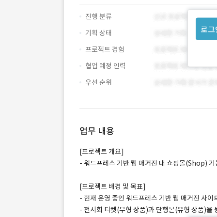
진행 분류
로그
기획 상태
프로젝트 경험
협업 예정 인력
우선 순위
업무 내용
[프로젝트 개요]
- 워드프레스 기반 웹 매거진 내 쇼핑몰(Shop) 
[프로젝트 배경 및 목표]
- 현재 운영 중인 워드프레스 기반 웹 매거진 사
- 전시회 티켓(무형 상품)과 단행본(유형 상품)을