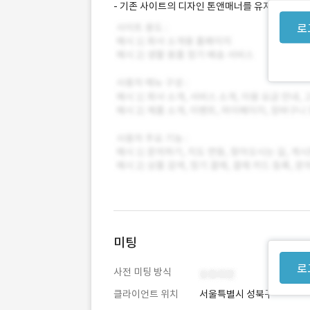
- 기존 사이트의 디자인 톤앤매너를 유지하면서 사
로
미팅
로
사전 미팅 방식
클라이언트 위치
서울특별시 성북구