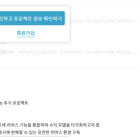
인하고 프로젝트 정보 확인하기
회원가입
기능 추가 프로젝트
이트에 커머스 기능을 통합하여 수익 모델을 다각화하고자 함
 동시에 판매할 수 있는 유연한 커머스 환경 구축