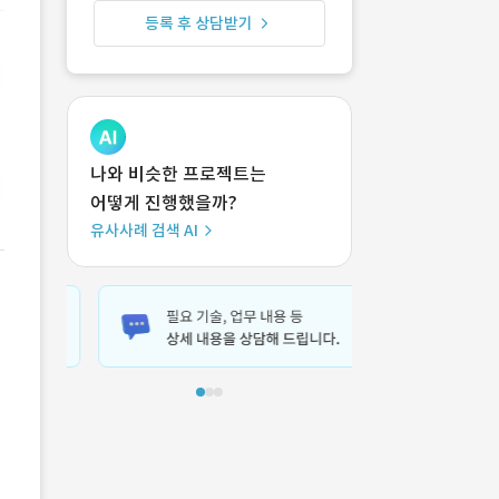
등록 후 상담받기
나와 비슷한 프로젝트는
어떻게 진행했을까?
유사사례 검색 AI