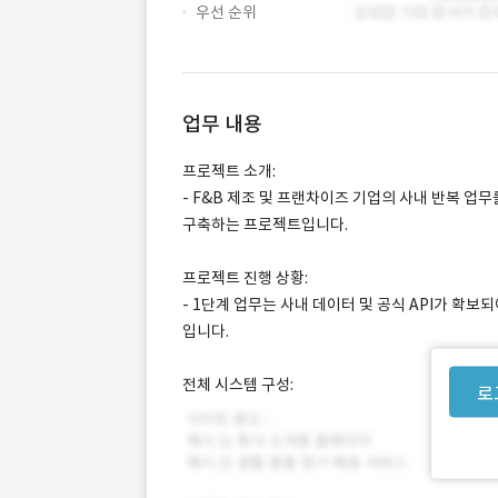
우선 순위
업무 내용
프로젝트 소개:
- F&B 제조 및 프랜차이즈 기업의 사내 반복 
구축하는 프로젝트입니다.
프로젝트 진행 상황:
- 1단계 업무는 사내 데이터 및 공식 API가 확보
입니다.
전체 시스템 구성:
로