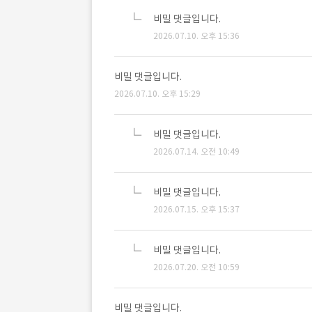
비밀 댓글입니다.
2026.07.10. 오후 15:36
비밀 댓글입니다.
2026.07.10. 오후 15:29
비밀 댓글입니다.
2026.07.14. 오전 10:49
비밀 댓글입니다.
2026.07.15. 오후 15:37
비밀 댓글입니다.
2026.07.20. 오전 10:59
비밀 댓글입니다.