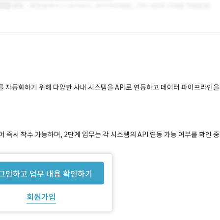
업무를 자동화하기 위해 다양한 사내 시스템을 API로 연동하고 데이터 파이프라인을
되어 즉시 착수 가능하며, 2단계 업무는 각 시스템의 API 연동 가능 여부를 확인 중
그인하고 업무 내용 확인하기
회원가입