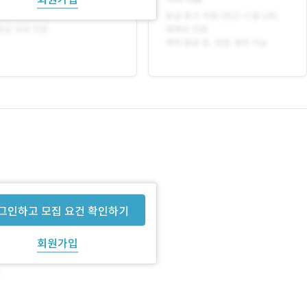
그인하고 모집 요건 확인하기
회원가입