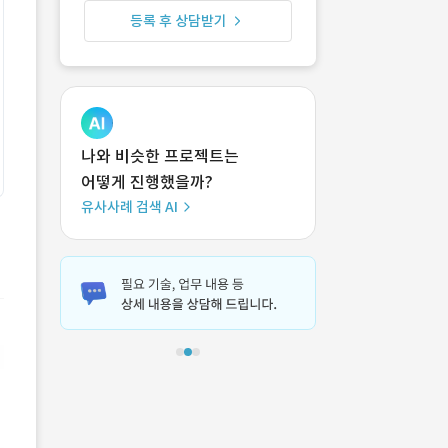
등록 후 상담받기
나와 비슷한 프로젝트는
어떻게 진행했을까?
유사사례 검색 AI