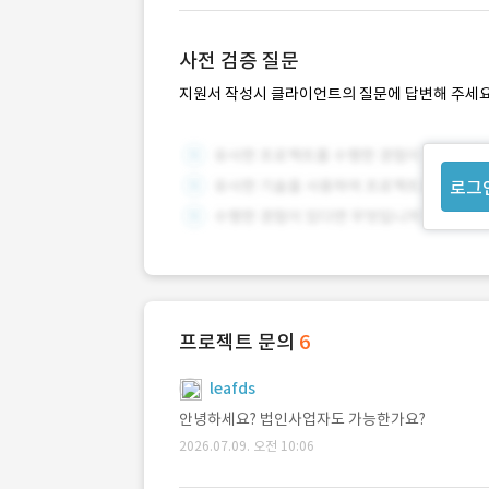
사전 검증 질문
지원서 작성시 클라이언트의 질문에 답변해 주세요
로그
프로젝트 문의
6
leafds
안녕하세요? 법인사업자도 가능한가요?
2026.07.09. 오전 10:06