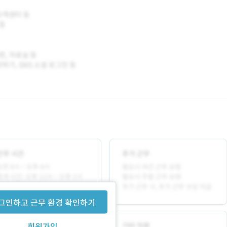
그인하고 근무 환경 확인하기
회원가입