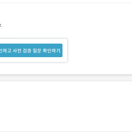
.
인하고 사전 검증 질문 확인하기