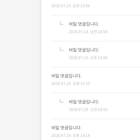
2026.07.13. 오후 15:06
비밀 댓글입니다.
2026.07.14. 오전 10:50
비밀 댓글입니다.
2026.07.15. 오후 15:08
비밀 댓글입니다.
2026.07.16. 오후 15:35
비밀 댓글입니다.
2026.07.20. 오전 10:59
비밀 댓글입니다.
2026.07.19. 오후 14:16