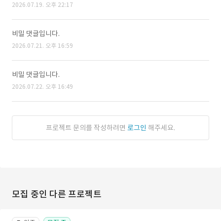
2026.07.19. 오후 22:17
비밀 댓글입니다.
2026.07.21. 오후 16:59
비밀 댓글입니다.
2026.07.22. 오후 16:49
프로젝트 문의를 작성하려면
로그인
해주세요.
모집 중인 다른 프로젝트