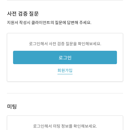
사전 검증 질문
지원서 작성시 클라이언트의 질문에 답변해 주세요.
로그인해서 사전 검증 질문을 확인해보세요.
로그인
회원가입
미팅
로그인해서 미팅 정보를 확인해보세요.