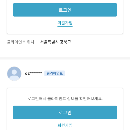
로그인
회원가입
클라이언트 위치
서울특별시 강북구
oz******
클라이언트
로그인해서 클라이언트 정보를 확인해보세요.
로그인
회원가입