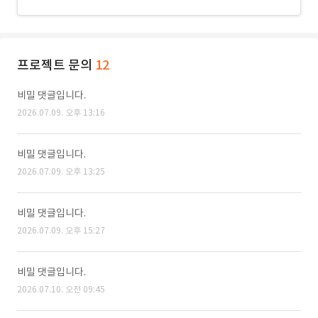
프로젝트 문의
12
비밀 댓글입니다.
2026.07.09. 오후 13:16
비밀 댓글입니다.
2026.07.09. 오후 13:25
비밀 댓글입니다.
2026.07.09. 오후 15:27
비밀 댓글입니다.
2026.07.10. 오전 09:45