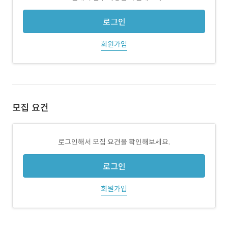
로그인
회원가입
모집 요건
로그인해서 모집 요건을 확인해보세요.
로그인
회원가입