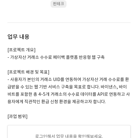
핀테크
업무 내용
[프로젝트 개요]
- 가상자산 거래소 수수료 페이백 플랫폼 반응형 웹 구축
[프로젝트 배경 및 목표]
- 사용자가 본인의 거래소 UID를 연동하여 가상자산 거래 수수료를 환
급받을 수 있는 웹 기반 서비스 구축을 목표로 합니다. 바이낸스, 바이
비트를 포함한 총 4~5개 거래소의 수수료 데이터를 API로 연동하고 사
용자에게 직관적인 환급 신청 환경을 제공하고자 합니다.
[과업 범위]
로그인해서 업무 내용을 확인해보세요.