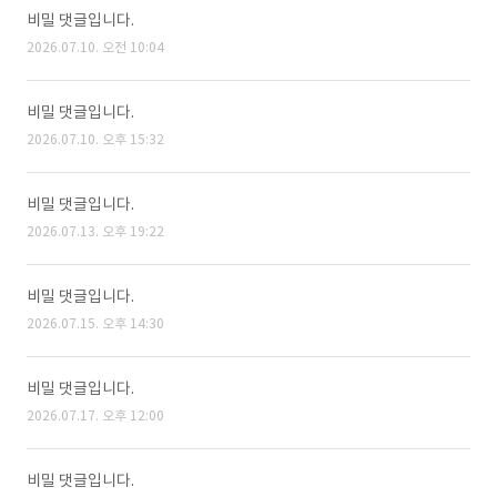
비밀 댓글입니다.
2026.07.10. 오전 10:04
비밀 댓글입니다.
2026.07.10. 오후 15:32
비밀 댓글입니다.
2026.07.13. 오후 19:22
비밀 댓글입니다.
2026.07.15. 오후 14:30
비밀 댓글입니다.
2026.07.17. 오후 12:00
비밀 댓글입니다.