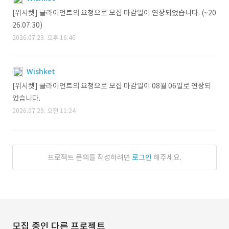
[위시켓] 클라이언트의 요청으로 모집 마감일이 연장되었습니다. (~20
26.07.30)
2026.07.23. 오후 16:46
Wishket
[위시켓] 클라이언트의 요청으로 모집 마감일이 08월 06일로 연장되
었습니다.
2026.07.29. 오전 11:24
프로젝트 문의를 작성하려면
로그인
해주세요.
모집 중인 다른 프로젝트