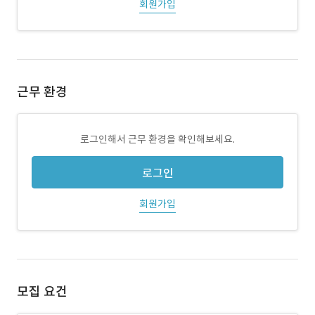
회원가입
근무 환경
로그인해서 근무 환경을 확인해보세요.
로그인
회원가입
모집 요건