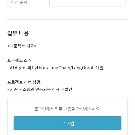
우선 순위
업무 내용
<프로젝트 개요>
프로젝트 소개:
- AI Agent의 Python/LangChain/LangGraph 개발
프로젝트 진행 상황:
- 기존 시스템과 연동되는 신규 개발건
로그인해서 업무 내용을 확인해보세요.
로그인