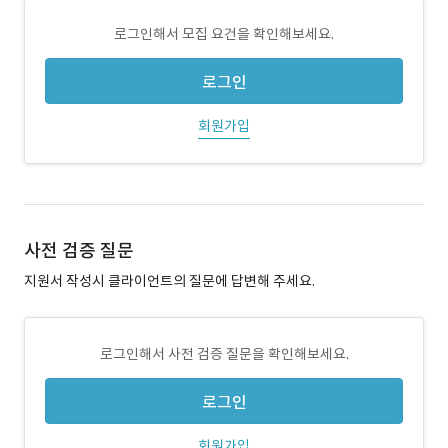
로그인해서 모집 요건을 확인해보세요.
로그인
회원가입
사전 검증 질문
지원서 작성시 클라이언트의 질문에 답변해 주세요.
로그인해서 사전 검증 질문을 확인해보세요.
로그인
회원가입