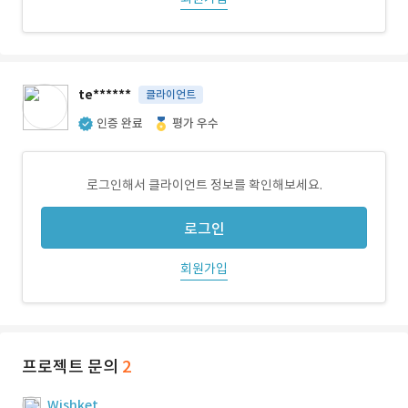
te******
클라이언트
인증 완료
평가 우수
로그인해서 클라이언트 정보를 확인해보세요.
로그인
회원가입
프로젝트 문의
2
Wishket