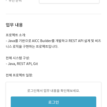
우선 순위
업무 내용
프로젝트 소개:
- Java를 기반으로 AICC Builder를 개발하고 REST API 설계 및 비즈
니스 로직을 구현하는 프로젝트입니다.
전체 시스템 구성:
- Java, REST API, Git
전체 프로젝트 일정:
로그인해서 업무 내용을 확인해보세요.
로그인