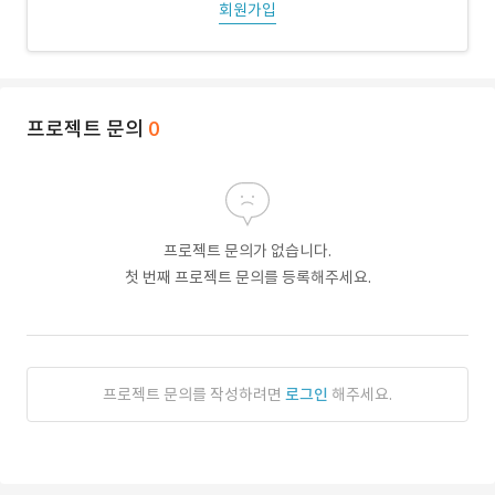
회원가입
프로젝트 문의
0
프로젝트 문의가 없습니다.
첫 번째 프로젝트 문의를 등록해주세요.
프로젝트 문의를 작성하려면
로그인
해주세요.