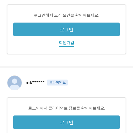
로그인해서 모집 요건을 확인해보세요.
로그인
회원가입
mk******
클라이언트
로그인해서 클라이언트 정보를 확인해보세요.
로그인