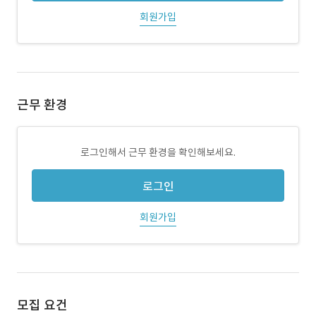
회원가입
근무 환경
로그인해서 근무 환경을 확인해보세요.
로그인
회원가입
모집 요건