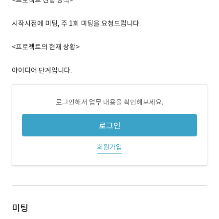
<프로젝트 진행 방식>
시작시점에 미팅, 주 1회 미팅을 요청드립니다.
<프로젝트의 현재 상황>
아이디어 단계입니다.
로그인해서 업무 내용을 확인해보세요.
로그인
회원가입
미팅