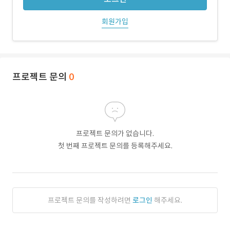
회원가입
프로젝트 문의
0
프로젝트 문의가 없습니다.
첫 번째 프로젝트 문의를 등록해주세요.
프로젝트 문의를 작성하려면
로그인
해주세요.