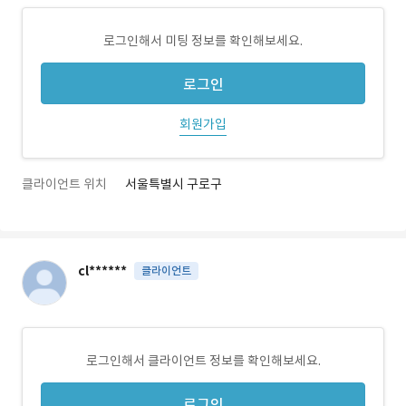
로그인해서 미팅 정보를 확인해보세요.
로그인
회원가입
클라이언트 위치
서울특별시 구로구
cl******
클라이언트
로그인해서 클라이언트 정보를 확인해보세요.
로그인