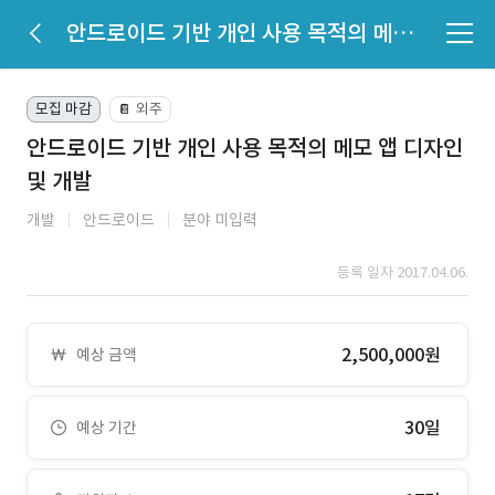
안드로이드 기반 개인 사용 목적의 메모 앱 디자인 및 개발
모집 마감
외주
📔
안드로이드 기반 개인 사용 목적의 메모 앱 디자인
및 개발
개발
안드로이드
분야 미입력
등록 일자 2017.04.06.
2,500,000원
예상 금액
30일
예상 기간