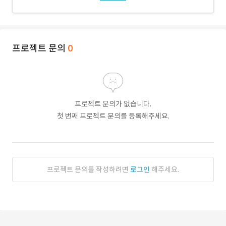
프로젝트 문의
0
프로젝트 문의가 없습니다.
첫 번째 프로젝트 문의를 등록해주세요.
프로젝트 문의를 작성하려면
로그인
해주세요.