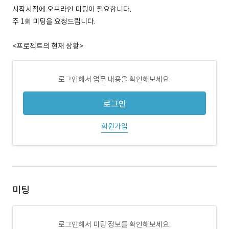
시작시점에 오프라인 미팅이 필요합니다.
주 1회 미팅을 요청드립니다.
<프로젝트의 현재 상황>
로그인해서 업무 내용을 확인해보세요.
로그인
회원가입
미팅
로그인해서 미팅 정보를 확인해보세요.