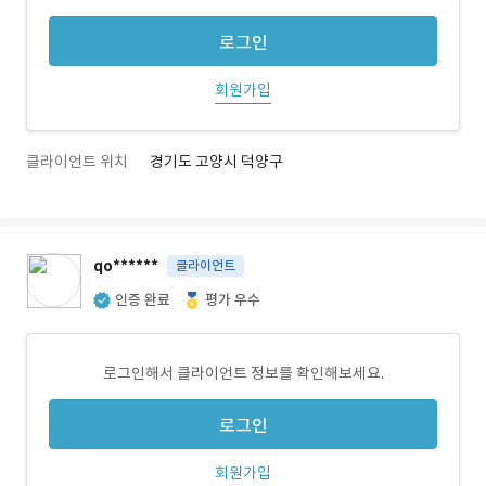
로그인
회원가입
클라이언트 위치
경기도 고양시 덕양구
qo******
클라이언트
인증 완료
평가 우수
로그인해서 클라이언트 정보를 확인해보세요.
로그인
회원가입