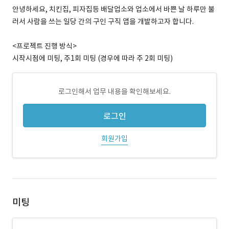
안녕하세요, 치킨집, 피자집등 배달업소와 업소에서 바쁜 날 하루만 불
러서 사람을 쓰는 일당 간의 구인 구직 앱을 개발하고자 합니다.
<프로젝트 진행 방식>
시작시점에 미팅, 주1회 미팅 (경우에 따라 주 2회 미팅)
로그인해서 업무 내용을 확인해보세요.
로그인
회원가입
미팅