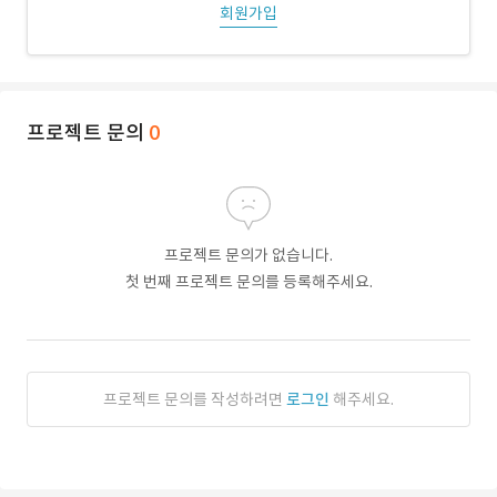
회원가입
프로젝트 문의
0
프로젝트 문의가 없습니다.
첫 번째 프로젝트 문의를 등록해주세요.
프로젝트 문의를 작성하려면
로그인
해주세요.