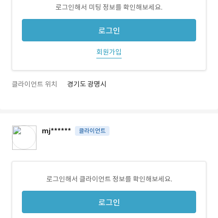
로그인해서 미팅 정보를 확인해보세요.
로그인
회원가입
클라이언트 위치
경기도 광명시
mj******
클라이언트
로그인해서 클라이언트 정보를 확인해보세요.
로그인