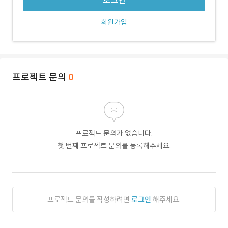
로그인
회원가입
프로젝트 문의
0
프로젝트 문의가 없습니다.
첫 번째 프로젝트 문의를 등록해주세요.
프로젝트 문의를 작성하려면
로그인
해주세요.