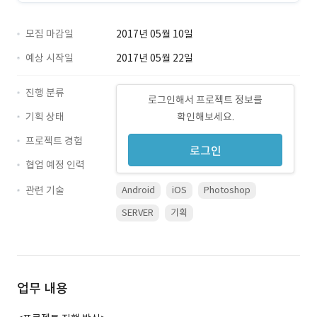
모집 마감일
2017년 05월 10일
예상 시작일
2017년 05월 22일
진행 분류
로그인해서 프로젝트 정보를
기획 상태
확인해보세요.
프로젝트 경험
로그인
협업 예정 인력
관련 기술
Android
iOS
Photoshop
SERVER
기획
업무 내용