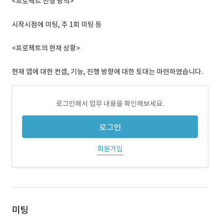
<프로젝트 진행 방식>
시작시점에 미팅, 주 1회 미팅 등
<프로젝트의 현재 상황>
현재 앱에 대한 컨셉, 기능, 진행 방향에 대한 토대는 마련하였습니다.
로그인해서 업무 내용을 확인해보세요.
로그인
회원가입
미팅