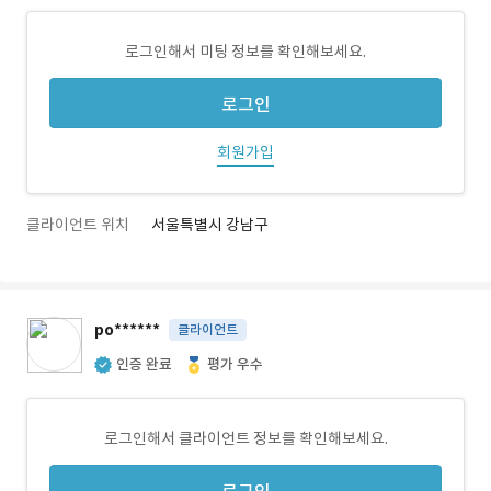
로그인해서 미팅 정보를 확인해보세요.
로그인
회원가입
클라이언트 위치
서울특별시 강남구
po******
클라이언트
인증 완료
평가 우수
로그인해서 클라이언트 정보를 확인해보세요.